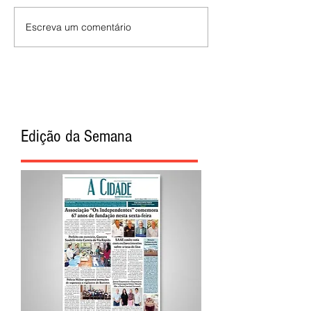
Escreva um comentário
Edição da Semana