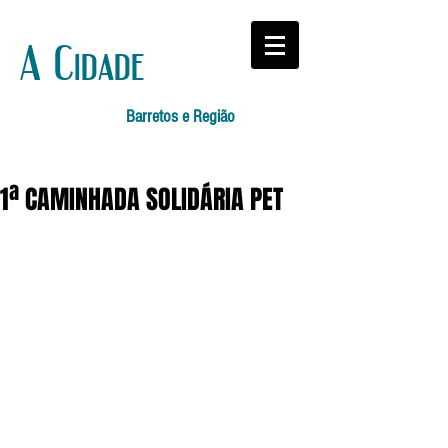
A Cidade
Barretos e Região
1ª CAMINHADA SOLIDÁRIA PET