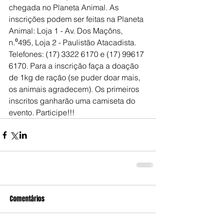
chegada no Planeta Animal. As 
inscrições podem ser feitas na Planeta 
Animal: Loja 1 - Av. Dos Maçôns, 
n.⁰495, Loja 2 - Paulistão Atacadista. 
Telefones: (17) 3322 6170 e (17) 99617 
6170. Para a inscrição faça a doação 
de 1kg de ração (se puder doar mais, 
os animais agradecem). Os primeiros 
inscritos ganharão uma camiseta do 
evento. Participe!!!
Comentários