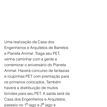
Uma realização da Casa dos 
Engenheiros e Arquitetos de Barretos 
e Planeta Animal. Traga seu PET, 
venha caminhar com a gente e 
comemorar o aniversário do Planeta 
Animal. Haverá concurso de fantasias 
e roupinhas PET com premiação para 
os primeiros colocados. Também 
haverá a distribuição de muitos 
brindes para seu PET. A saída será da 
Casa dos Engenheiros e Arquitetos, 
passeio no 1⁰ lago e 2⁰ lago e 