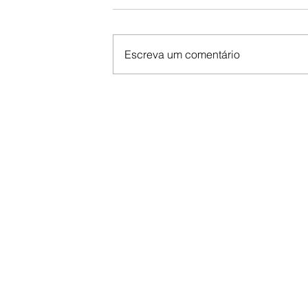
Escreva um comentário