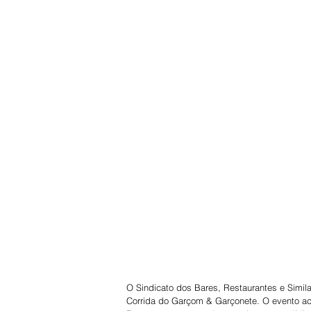
O Sindicato dos Bares, Restaurantes e Simila
Corrida do Garçom & Garçonete. O evento aco