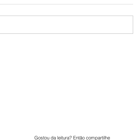
Gostou da leitura? Então compartilhe