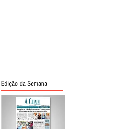
torial
Sobre
Edição da Semana