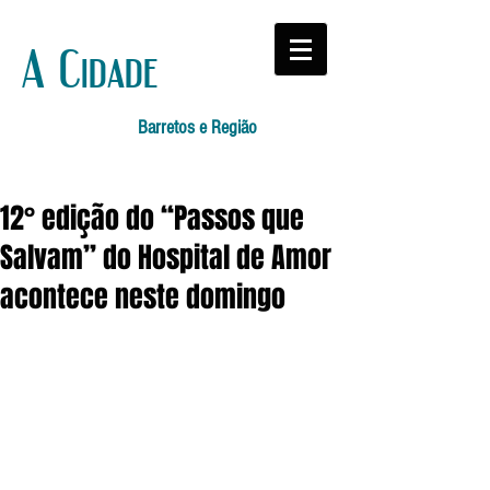
A Cidade
Barretos e Região
12° edição do “Passos que
Salvam” do Hospital de Amor
acontece neste domingo