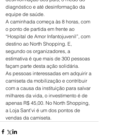
diagnóstico e até desinformação da 
equipe de saúde.
A caminhada começa às 8 horas, com 
o ponto de partida em frente ao 
“Hospital de Amor Infantojuvenil”, com 
destino ao North Shopping. E, 
segundo os organizadores, a 
estimativa é que mais de 300 pessoas 
façam parte desta ação solidária.
As pessoas interessadas em adquirir a 
camiseta da mobilização e contribuir 
com a causa da instituição para salvar 
milhares da vida, o investimento é de 
apenas R$ 45,00. No North Shopping, 
a Loja Sant’vi é um dos pontos de 
vendas da camiseta.