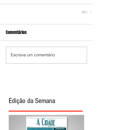
Comentários
Escreva um comentário
Edição da Semana