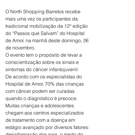
O North Shopping Barretos recebe 
mais uma vez os participantes da 
tradicional mobilização da 12° edição 
do “Passos que Salvam” do Hospital 
de Amor, na manhã deste domingo, 26 
de novembro.
O evento tem o propósito de levar a 
conscientização sobre os sinais e 
sintomas do câncer infantojuvenil.
De acordo com os especialistas do 
Hospital de Amor, 70% das crianças 
com câncer podem ser curadas 
quando o diagnóstico é precoce. 
Muitas crianças e adolescentes 
chegam aos centros especializados 
de tratamento com a doença em 
estágio avançado por diversos fatores: 
desinformação dos pais, o medo do 