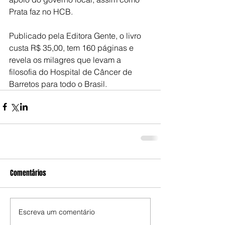
Prata faz no HCB.
Publicado pela Editora Gente, o livro 
custa R$ 35,00, tem 160 páginas e 
revela os milagres que levam a 
filosofia do Hospital de Câncer de 
Barretos para todo o Brasil.
Comentários
Escreva um comentário