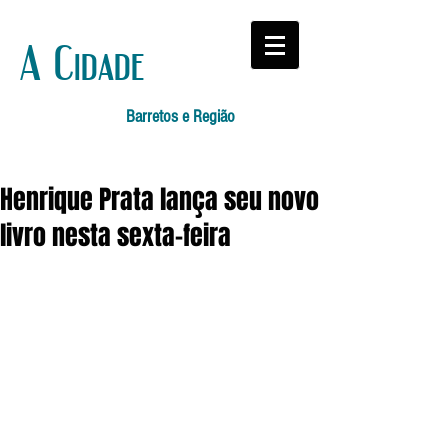
A Cidade
Barretos e Região
Henrique Prata lança seu novo
livro nesta sexta-feira