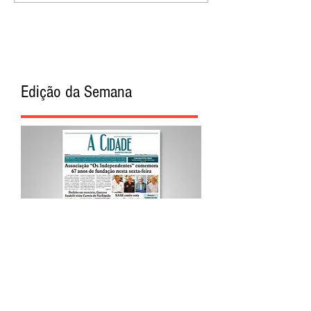
Edição da Semana