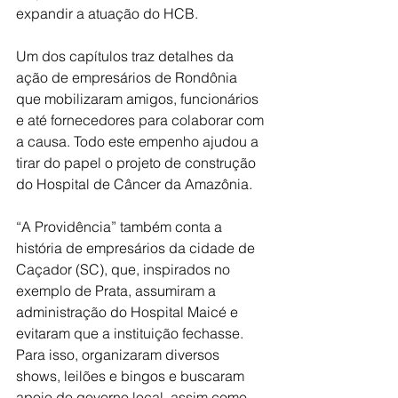
expandir a atuação do HCB.
Um dos capítulos traz detalhes da 
ação de empresários de Rondônia 
que mobilizaram amigos, funcionários 
e até fornecedores para colaborar com 
a causa. Todo este empenho ajudou a 
tirar do papel o projeto de construção 
do Hospital de Câncer da Amazônia.
“A Providência” também conta a 
história de empresários da cidade de 
Caçador (SC), que, inspirados no 
exemplo de Prata, assumiram a 
administração do Hospital Maicé e 
evitaram que a instituição fechasse. 
Para isso, organizaram diversos 
shows, leilões e bingos e buscaram 
apoio do governo local, assim como 