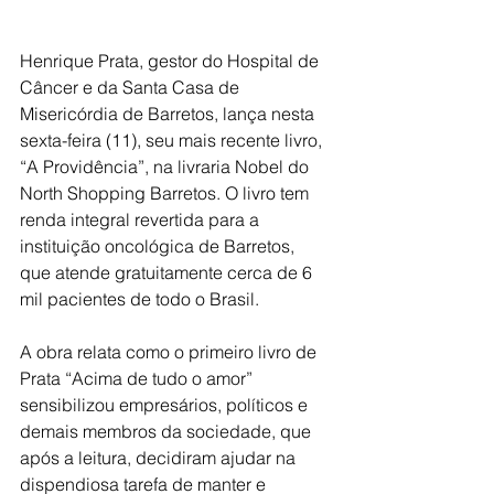
Henrique Prata, gestor do Hospital de 
Câncer e da Santa Casa de 
Misericórdia de Barretos, lança nesta 
sexta-feira (11), seu mais recente livro, 
“A Providência”, na livraria Nobel do 
North Shopping Barretos. O livro tem 
renda integral revertida para a 
instituição oncológica de Barretos, 
que atende gratuitamente cerca de 6 
mil pacientes de todo o Brasil.
A obra relata como o primeiro livro de 
Prata “Acima de tudo o amor” 
sensibilizou empresários, políticos e 
demais membros da sociedade, que 
após a leitura, decidiram ajudar na 
dispendiosa tarefa de manter e 