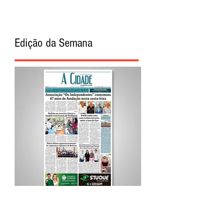
Edição da Semana
Procurar por Tags