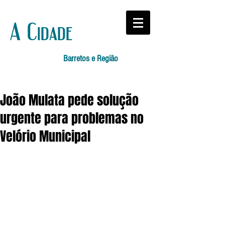
A Cidade
Barretos e Região
João Mulata pede solução
urgente para problemas no
Velório Municipal