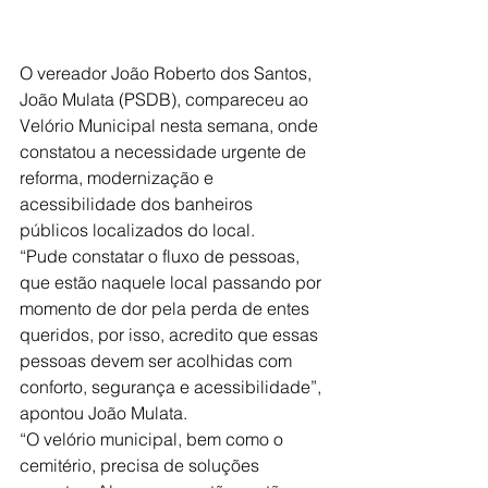
O vereador João Roberto dos Santos, 
João Mulata (PSDB), compareceu ao 
Velório Municipal nesta semana, onde 
constatou a necessidade urgente de 
reforma, modernização e 
acessibilidade dos banheiros 
públicos localizados do local.
“Pude constatar o fluxo de pessoas, 
que estão naquele local passando por 
momento de dor pela perda de entes 
queridos, por isso, acredito que essas 
pessoas devem ser acolhidas com 
conforto, segurança e acessibilidade”, 
apontou João Mulata.
“O velório municipal, bem como o 
cemitério, precisa de soluções 