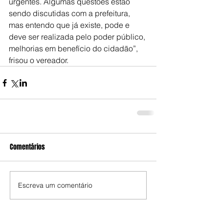
urgentes. Algumas questões estão 
sendo discutidas com a prefeitura, 
mas entendo que já existe, pode e 
deve ser realizada pelo poder público, 
melhorias em benefício do cidadão”, 
frisou o vereador.
Comentários
Escreva um comentário