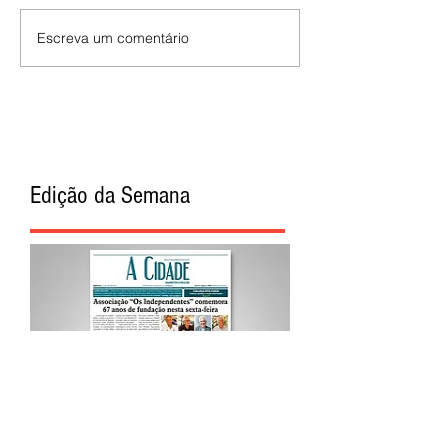
Escreva um comentário
Edição da Semana