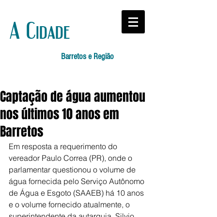
A Cidade
Barretos e Região
Captação de água aumentou
nos últimos 10 anos em
Barretos
Em resposta a requerimento do 
vereador Paulo Correa (PR), onde o 
parlamentar questionou o volume de 
água fornecida pelo Serviço Autônomo 
de Água e Esgoto (SAAEB) há 10 anos 
e o volume fornecido atualmente, o 
superintendente da autarquia, Silvio 