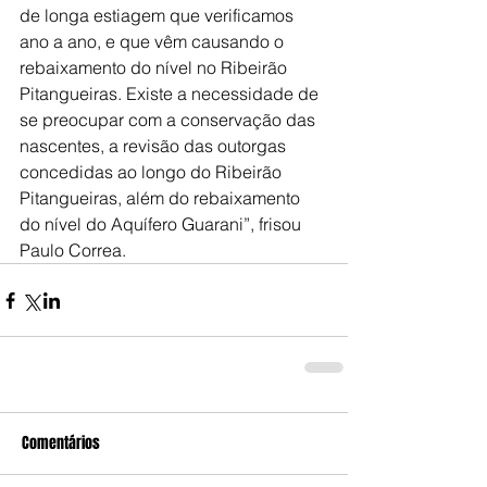
de longa estiagem que verificamos 
ano a ano, e que vêm causando o 
rebaixamento do nível no Ribeirão 
Pitangueiras. Existe a necessidade de 
se preocupar com a conservação das 
nascentes, a revisão das outorgas 
concedidas ao longo do Ribeirão 
Pitangueiras, além do rebaixamento 
do nível do Aquífero Guarani”, frisou 
Paulo Correa.
Comentários