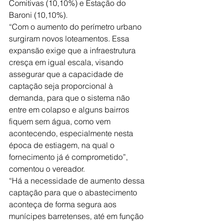
Comitivas (10,10%) e Estação do 
Baroni (10,10%).
“Com o aumento do perímetro urbano 
surgiram novos loteamentos. Essa 
expansão exige que a infraestrutura 
cresça em igual escala, visando 
assegurar que a capacidade de 
captação seja proporcional à 
demanda, para que o sistema não 
entre em colapso e alguns bairros 
fiquem sem água, como vem 
acontecendo, especialmente nesta 
época de estiagem, na qual o 
fornecimento já é comprometido”, 
comentou o vereador.
“Há a necessidade de aumento dessa 
captação para que o abastecimento 
aconteça de forma segura aos 
munícipes barretenses, até em função 