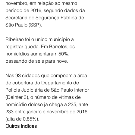
novembro, em relação ao mesmo 
período de 2016, segundo dados da 
Secretaria de Segurança Pública de 
São Paulo (SSP).
Ribeirão foi o único município a 
registrar queda. Em Barretos, os 
homicídios aumentaram 50%, 
passando de seis para nove.
Nas 93 cidades que compõem a área 
de cobertura do Departamento de 
Polícia Judiciária de São Paulo Interior 
(Deinter 3), o número de vítimas de 
homicídio doloso já chega a 235, ante 
233 entre janeiro e novembro de 2016 
(alta de 0,85%).
Outros índices