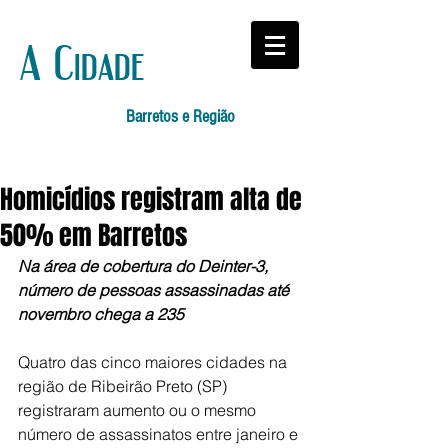
A Cidade
Barretos e Região
Homicídios registram alta de
50% em Barretos
Na área de cobertura do Deinter-3, 
número de pessoas assassinadas até 
novembro chega a 235
Quatro das cinco maiores cidades na 
região de Ribeirão Preto (SP) 
registraram aumento ou o mesmo 
número de assassinatos entre janeiro e 