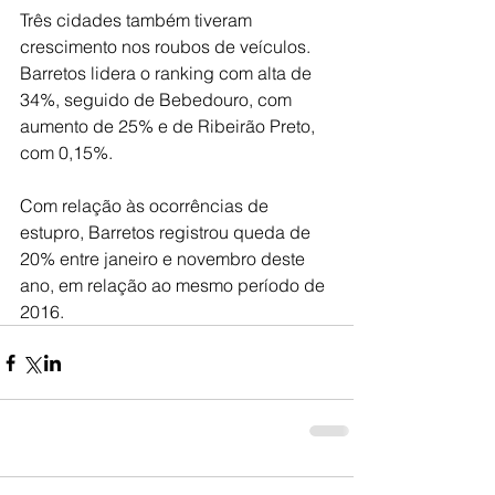
Três cidades também tiveram 
crescimento nos roubos de veículos. 
Barretos lidera o ranking com alta de 
34%, seguido de Bebedouro, com 
aumento de 25% e de Ribeirão Preto, 
com 0,15%.
Com relação às ocorrências de 
estupro, Barretos registrou queda de 
20% entre janeiro e novembro deste 
ano, em relação ao mesmo período de 
2016.