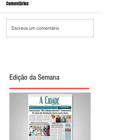
Comentários
Escreva um comentário
Edição da Semana