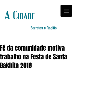
A Cidade
Barretos e Região
Fé da comunidade motiva
trabalho na Festa de Santa
Bakhita 2018