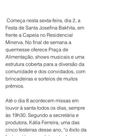
 Começa nesta sexta-feira, dia 2, a 
Festa de Santa Josefina Bakhita, em 
frente a Capela no Residencial 
Minerva. No final de semana a 
quermesse oferece Praça de 
Alimentação, shows musicais e uma 
estrutura coberta para a diversão da 
comunidade e dos convidados, com 
brincadeiras e sorteios de muitos 
prêmios.
Até o dia 8 acontecem missas em 
louvor à santa todos os dias, sempre 
às 19h30. Segundo a secretária e 
produtora, Kátia Ferreira, uma das 
cinco festeiras desse ano, “o êxito da 