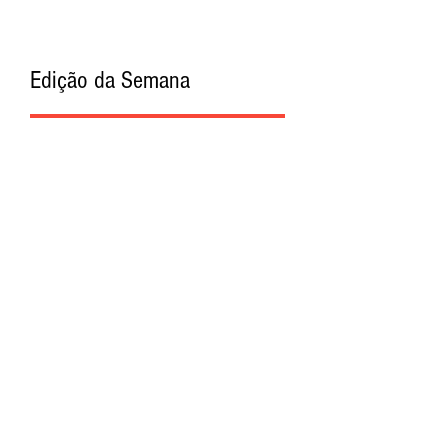
Edição da Semana
Procurar por Tags