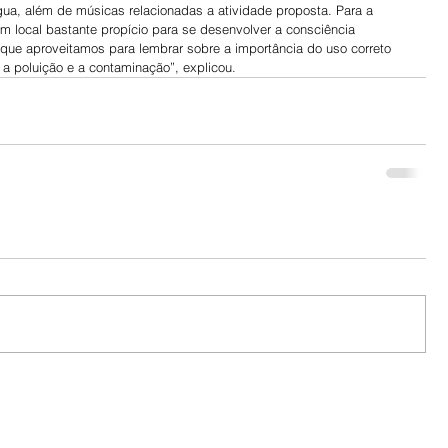
ua, além de músicas relacionadas a atividade proposta. Para a 
um local bastante propício para se desenvolver a consciência 
que aproveitamos para lembrar sobre a importância do uso correto 
a poluição e a contaminação”, explicou.