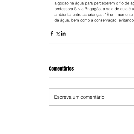
algodão na água para perceberem o fio de ág
professora Silvia Brigagão, a sala de aula é 
ambiental entre as crianças. “É um momento 
da água, bem como a conservação, evitando 
Comentários
Escreva um comentário