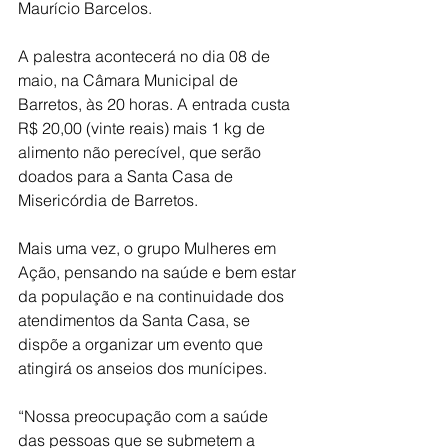
Maurício Barcelos.
A palestra acontecerá no dia 08 de 
maio, na Câmara Municipal de 
Barretos, às 20 horas. A entrada custa 
R$ 20,00 (vinte reais) mais 1 kg de 
alimento não perecível, que serão 
doados para a Santa Casa de 
Misericórdia de Barretos.
Mais uma vez, o grupo Mulheres em 
Ação, pensando na saúde e bem estar 
da população e na continuidade dos 
atendimentos da Santa Casa, se 
dispõe a organizar um evento que 
atingirá os anseios dos munícipes.
“Nossa preocupação com a saúde 
das pessoas que se submetem a 