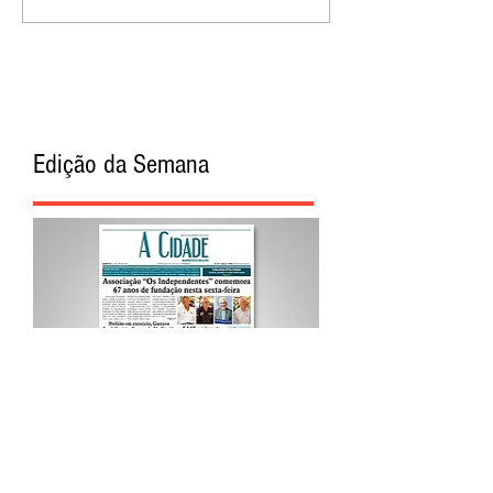
Edição da Semana