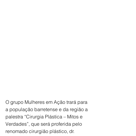
O grupo Mulheres em Ação trará para 
a população barretense e da região a 
palestra “Cirurgia Plástica – Mitos e 
Verdades”, que será proferida pelo 
renomado cirurgião plástico, dr. 