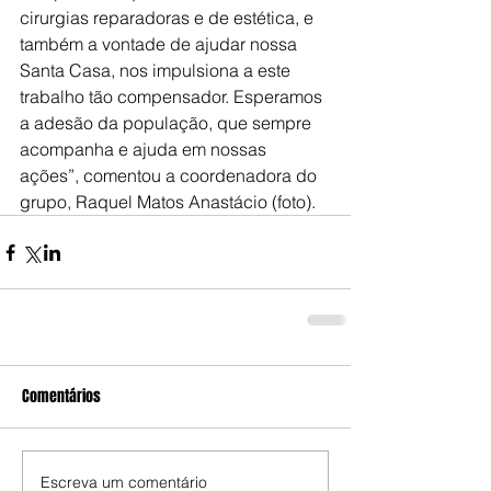
cirurgias reparadoras e de estética, e 
também a vontade de ajudar nossa 
Santa Casa, nos impulsiona a este 
trabalho tão compensador. Esperamos 
a adesão da população, que sempre 
acompanha e ajuda em nossas 
ações”, comentou a coordenadora do 
grupo, Raquel Matos Anastácio (foto).
Comentários
Escreva um comentário