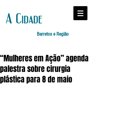
A Cidade
Barretos e Região
“Mulheres em Ação” agenda
palestra sobre cirurgia
plástica para 8 de maio