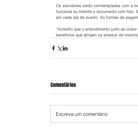
Os servidores serão comtemplados com a mei
funcional ou holerite e documento com foto. 
em cada dia de evento. As formas de pagame
“Acredito que o entendimento junto ao clube
benefícios que atinjam os anseios da maioria
Comentários
Escreva um comentário