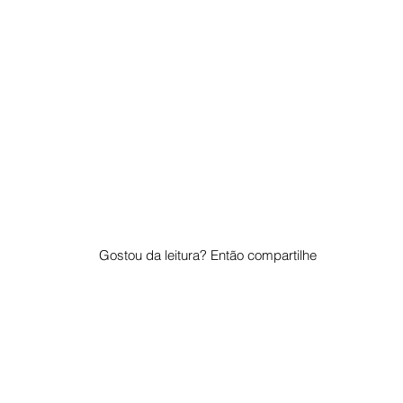
Gostou da leitura? Então compartilhe