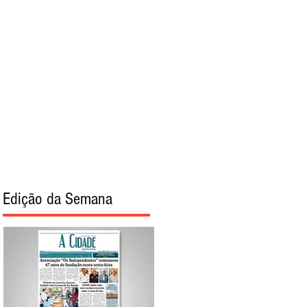
torial
Sobre
Edição da Semana