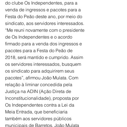
do clube Os Independentes, para a 
venda de ingressos e pacotes para a 
Festa do Peão deste ano, por meio do 
sindicato, aos servidores interessados. 
“Me reuni novamente com o presidente 
de Os Independentes e o acordo 
firmado para a venda dos ingressos e 
pacotes para a Festa do Peão de 
2018, será mantido e cumprido. Assim 
os servidores interessados, busquem 
os sindicato para adquirirem seus 
pacotes”, afirmou João Mulata. Com 
relação à liminar concedida pela 
Justiça na ADIN (Ação Direta de 
Inconstitucionalidade), proposta por 
Os Independentes contra a Lei da 
Meia Entrada, que beneficiaria 
também aos servidores públicos 
municipais de Barretos, João Mulata 