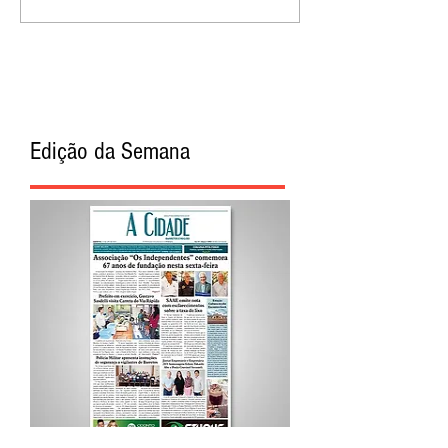
Edição da Semana