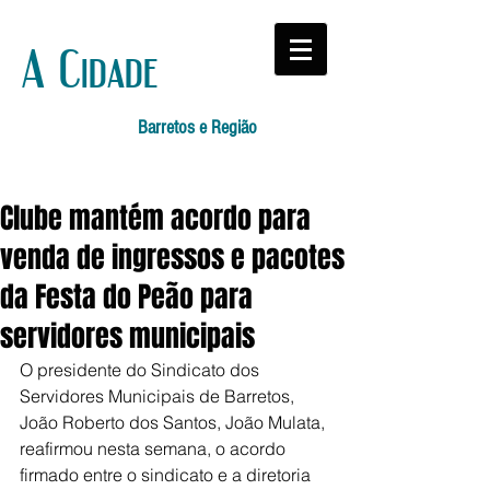
A Cidade
Barretos e Região
Clube mantém acordo para
venda de ingressos e pacotes
da Festa do Peão para
servidores municipais
O presidente do Sindicato dos 
Servidores Municipais de Barretos, 
João Roberto dos Santos, João Mulata, 
reafirmou nesta semana, o acordo 
firmado entre o sindicato e a diretoria 