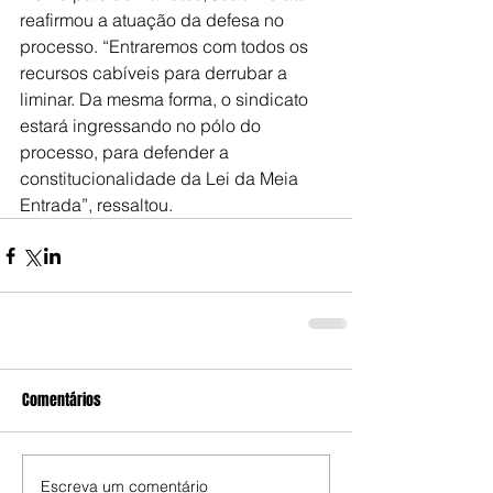
reafirmou a atuação da defesa no 
processo. “Entraremos com todos os 
recursos cabíveis para derrubar a 
liminar. Da mesma forma, o sindicato 
estará ingressando no pólo do 
processo, para defender a 
constitucionalidade da Lei da Meia 
Entrada”, ressaltou.
Comentários
Escreva um comentário