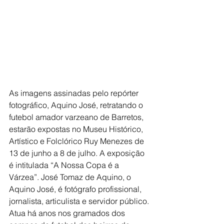
As imagens assinadas pelo repórter 
fotográfico, Aquino José, retratando o 
futebol amador varzeano de Barretos, 
estarão expostas no Museu Histórico, 
Artístico e Folclórico Ruy Menezes de 
13 de junho a 8 de julho. A exposição 
é intitulada “A Nossa Copa é a 
Várzea”. José Tomaz de Aquino, o 
Aquino José, é fotógrafo profissional, 
jornalista, articulista e servidor público. 
Atua há anos nos gramados dos 