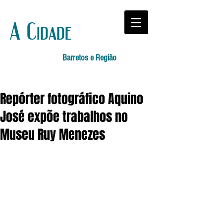
A Cidade
Barretos e Região
Repórter fotográfico Aquino
José expõe trabalhos no
Museu Ruy Menezes