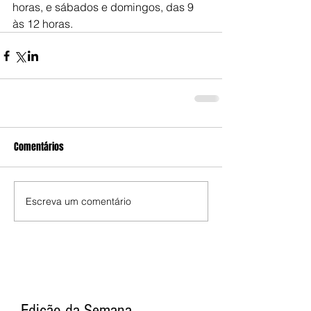
horas, e sábados e domingos, das 9 
às 12 horas.
Comentários
Escreva um comentário
Edição da Semana