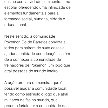
ensino com atividades em contraturno 
escolar, oferecendo uma infinidade de 
elementos fundamentais para a 
formação social, humana, cidadã e 
educacional.
Neste sentido, a comunidade 
Pokemon Go de Barretos convida a 
todos para saírem de suas casas e 
ajudar a entidade com doações, além 
de a conhecer a comunidade de 
treinadores de Pokémon, um jogo que 
atrai pessoas do mundo inteiro.
A ação procura demonstrar que é 
possível ajudar a comunidade local, 
tendo como estímulo o jogo que atrai 
milhares de fãs no mundo, que 
procura fortalecer a comunidade dos 