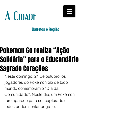
A Cidade
Barretos e Região
Pokemon Go realiza “Ação
Solidária” para o Educandário
Sagrado Corações
Neste domingo, 21 de outubro, os 
jogadores do Pokemon Go de todo 
mundo comemoram o “Dia da 
Comunidade”. Neste dia, um Pokémon 
raro aparece para ser capturado e 
todos podem tentar pegá-lo.