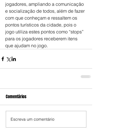
jogadores, ampliando a comunicação 
e socialização de todos, além de fazer 
com que conheçam e ressaltem os 
pontos turísticos da cidade, pois o 
jogo utiliza estes pontos como “stops” 
para os jogadores receberem itens 
que ajudam no jogo.
Comentários
Escreva um comentário