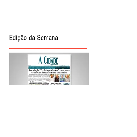
Edição da Semana