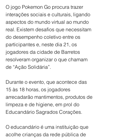
O jogo Pokemon Go procura trazer 
interações sociais e culturais, ligando 
aspectos do mundo virtual ao mundo 
real. Existem desafios que necessitam 
do desempenho coletivo entre os 
participantes e, neste dia 21, os 
jogadores da cidade de Barretos 
resolveram organizar o que chamam 
de “Ação Solidária”.
Durante o evento, que acontece das 
15 às 18 horas, os jogadores 
arrecadarão mantimentos, produtos de 
limpeza e de higiene, em prol do 
Educandário Sagrados Corações.
O educandário é uma instituição que 
acolhe crianças da rede pública de 