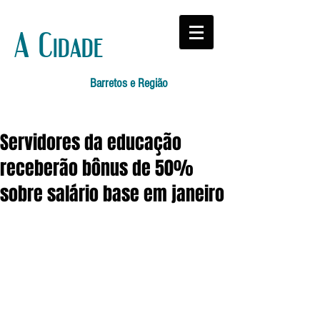
A Cidade
Barretos e Região
Servidores da educação
receberão bônus de 50%
sobre salário base em janeiro