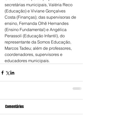
secretárias municipais, Valéria Reco 
(Educação) e Viviane Gonçalves 
Costa (Finanças); das supervisoras de 
ensino, Fernanda Olhê Hernandes 
(Ensino Fundamental) e Angélica 
Perassoli (Educação Infantil), do 
representante da Somos Educação, 
Marcos Tadeu; além de professores, 
coordenadores, supervisores e 
educadores municipais.
Comentários