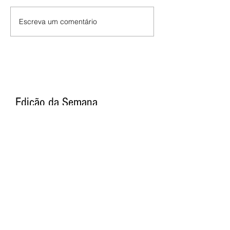
Escreva um comentário
Edição da Semana