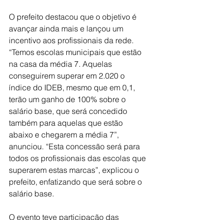
O prefeito destacou que o objetivo é 
avançar ainda mais e lançou um 
incentivo aos profissionais da rede. 
“Temos escolas municipais que estão 
na casa da média 7. Aquelas 
conseguirem superar em 2.020 o 
índice do IDEB, mesmo que em 0,1, 
terão um ganho de 100% sobre o 
salário base, que será concedido 
também para aquelas que estão 
abaixo e chegarem a média 7”, 
anunciou. “Esta concessão será para 
todos os profissionais das escolas que 
superarem estas marcas”, explicou o 
prefeito, enfatizando que será sobre o 
salário base.
O evento teve participação das 