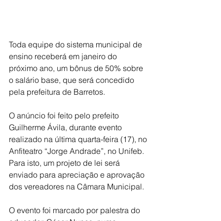
Toda equipe do sistema municipal de 
ensino receberá em janeiro do 
próximo ano, um bônus de 50% sobre 
o salário base, que será concedido 
pela prefeitura de Barretos.
O anúncio foi feito pelo prefeito 
Guilherme Ávila, durante evento 
realizado na última quarta-feira (17), no 
Anfiteatro “Jorge Andrade”, no Unifeb. 
Para isto, um projeto de lei será 
enviado para apreciação e aprovação 
dos vereadores na Câmara Municipal.
O evento foi marcado por palestra do 