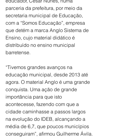
educador, César Nunes, numa 
parceria da prefeitura, por meio da 
secretaria municipal de Educação, 
com a “Somos Educação”, empresa 
que detém a marca Anglo Sistema de 
Ensino, cujo material didático é 
distribuído no ensino municipal 
barretense.
“Tivemos grandes avanços na 
educação municipal, desde 2013 até 
agora. O material Anglo é uma grande 
conquista. Uma ação de grande 
importância para que isto 
acontecesse, fazendo com que a 
cidade caminhasse a passos largos 
na evolução do IDEB, alcançando a 
média de 6,7, que poucos municípios 
conseguiram”, afirmou Guilherme Ávila.