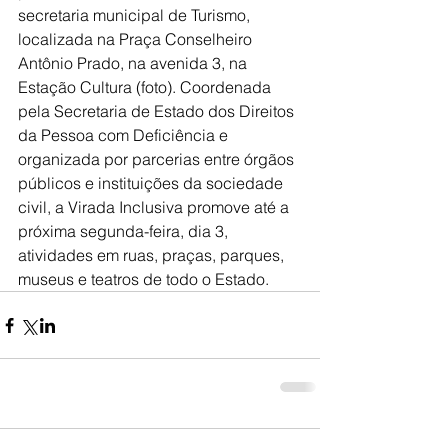
secretaria municipal de Turismo, 
localizada na Praça Conselheiro 
Antônio Prado, na avenida 3, na 
Estação Cultura (foto). Coordenada 
pela Secretaria de Estado dos Direitos 
da Pessoa com Deficiência e 
organizada por parcerias entre órgãos 
públicos e instituições da sociedade 
civil, a Virada Inclusiva promove até a 
próxima segunda-feira, dia 3, 
atividades em ruas, praças, parques, 
museus e teatros de todo o Estado.