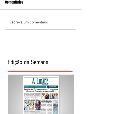
Comentários
Escreva um comentário
Edição da Semana