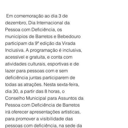
 Em comemoração ao dia 3 de 
dezembro, Dia Internacional da 
Pessoa com Deficiência, os 
municípios de Barretos e Bebedouro 
participam da 9ª edição da Virada 
Inclusiva. A programação é inclusiva, 
acessível e gratuita, e conta com 
atividades culturais, esportivas e de 
lazer para pessoas com e sem 
deficiência juntas participarem de 
todas as atrações. Nesta sexta-feira, 
dia 30, a partir das 8 horas, o 
Conselho Municipal para Assuntos da 
Pessoa com Deficiência de Barretos 
irá oferecer apresentações artísticas, 
para promover a visibilidade das 
pessoas com deficiência, na sede da 