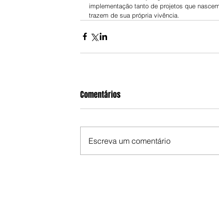
implementação tanto de projetos que nascem
trazem de sua própria vivência.
Comentários
Escreva um comentário