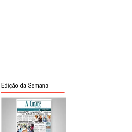
torial
Sobre
Edição da Semana