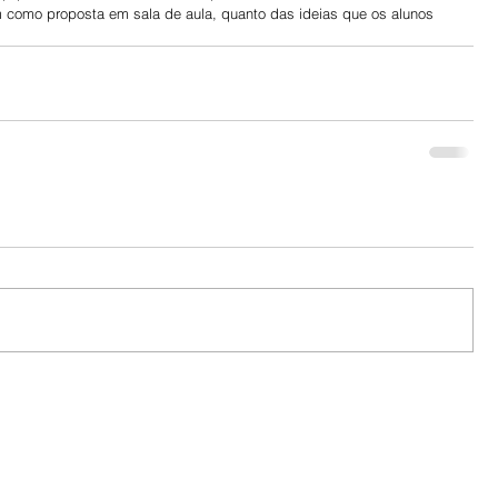
 como proposta em sala de aula, quanto das ideias que os alunos 