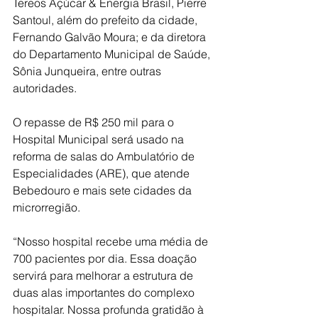
Tereos Açúcar & Energia Brasil, Pierre 
Santoul, além do prefeito da cidade, 
Fernando Galvão Moura; e da diretora 
do Departamento Municipal de Saúde, 
Sônia Junqueira, entre outras 
autoridades.
O repasse de R$ 250 mil para o 
Hospital Municipal será usado na 
reforma de salas do Ambulatório de 
Especialidades (ARE), que atende 
Bebedouro e mais sete cidades da 
microrregião.
“Nosso hospital recebe uma média de 
700 pacientes por dia. Essa doação 
servirá para melhorar a estrutura de 
duas alas importantes do complexo 
hospitalar. Nossa profunda gratidão à 