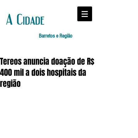
A Cidade
Barretos e Região
Tereos anuncia doação de R$
400 mil a dois hospitais da
região