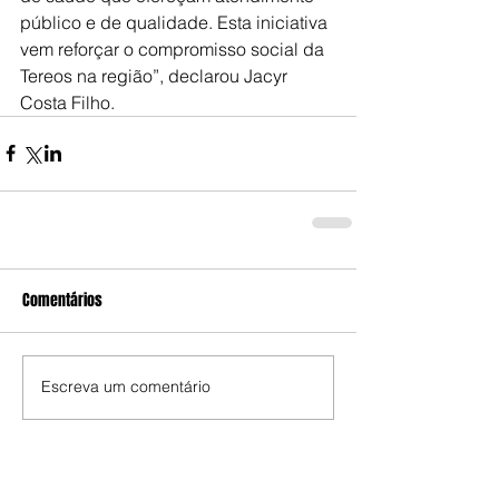
público e de qualidade. Esta iniciativa 
vem reforçar o compromisso social da 
Tereos na região”, declarou Jacyr 
Costa Filho.
Comentários
Escreva um comentário