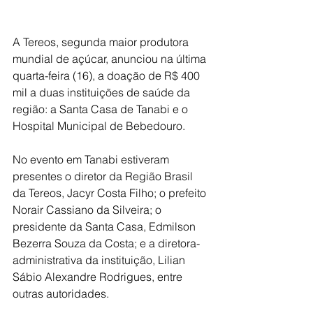
A Tereos, segunda maior produtora 
mundial de açúcar, anunciou na última 
quarta-feira (16), a doação de R$ 400 
mil a duas instituições de saúde da 
região: a Santa Casa de Tanabi e o 
Hospital Municipal de Bebedouro.
No evento em Tanabi estiveram 
presentes o diretor da Região Brasil 
da Tereos, Jacyr Costa Filho; o prefeito 
Norair Cassiano da Silveira; o 
presidente da Santa Casa, Edmilson 
Bezerra Souza da Costa; e a diretora-
administrativa da instituição, Lilian 
Sábio Alexandre Rodrigues, entre 
outras autoridades.