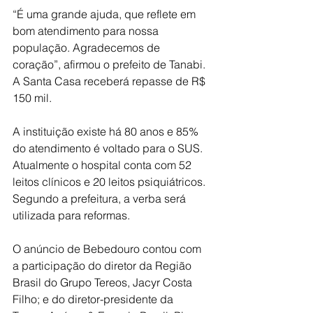
“É uma grande ajuda, que reflete em 
bom atendimento para nossa 
população. Agradecemos de 
coração”, afirmou o prefeito de Tanabi. 
A Santa Casa receberá repasse de R$ 
150 mil.
A instituição existe há 80 anos e 85% 
do atendimento é voltado para o SUS. 
Atualmente o hospital conta com 52 
leitos clínicos e 20 leitos psiquiátricos. 
Segundo a prefeitura, a verba será 
utilizada para reformas.
O anúncio de Bebedouro contou com 
a participação do diretor da Região 
Brasil do Grupo Tereos, Jacyr Costa 
Filho; e do diretor-presidente da 