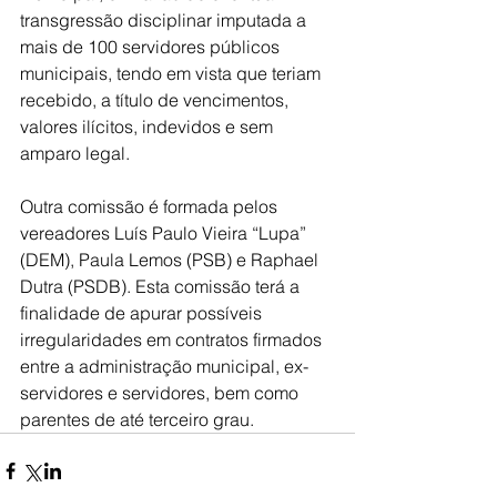
transgressão disciplinar imputada a 
mais de 100 servidores públicos 
municipais, tendo em vista que teriam 
recebido, a título de vencimentos, 
valores ilícitos, indevidos e sem 
amparo legal.
Outra comissão é formada pelos 
vereadores Luís Paulo Vieira “Lupa” 
(DEM), Paula Lemos (PSB) e Raphael 
Dutra (PSDB). Esta comissão terá a 
finalidade de apurar possíveis 
irregularidades em contratos firmados 
entre a administração municipal, ex-
servidores e servidores, bem como 
parentes de até terceiro grau.