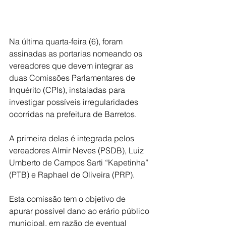
Na última quarta-feira (6), foram 
assinadas as portarias nomeando os 
vereadores que devem integrar as 
duas Comissões Parlamentares de 
Inquérito (CPIs), instaladas para 
investigar possíveis irregularidades 
ocorridas na prefeitura de Barretos.
A primeira delas é integrada pelos 
vereadores Almir Neves (PSDB), Luiz 
Umberto de Campos Sarti “Kapetinha” 
(PTB) e Raphael de Oliveira (PRP).
Esta comissão tem o objetivo de 
apurar possível dano ao erário público 
municipal, em razão de eventual 