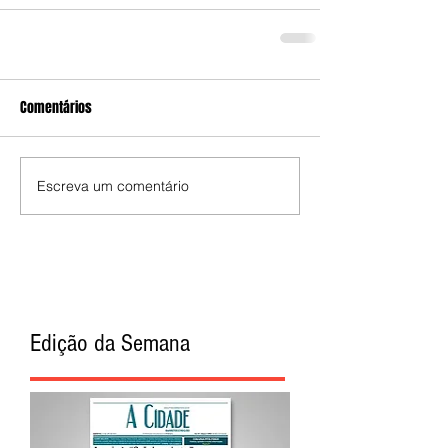
Comentários
Escreva um comentário
Edição da Semana