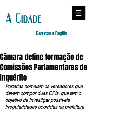
A Cidade
Barretos e Região
Câmara define formação de
Comissões Parlamentares de
Inquérito
Portarias nomeiam os vereadores que 
devem compor duas CPIs, que têm o 
objetivo de investigar possíveis 
irregularidades ocorridas na prefeitura