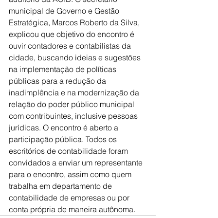
municipal de Governo e Gestão 
Estratégica, Marcos Roberto da Silva, 
explicou que objetivo do encontro é 
ouvir contadores e contabilistas da 
cidade, buscando ideias e sugestões 
na implementação de políticas 
públicas para a redução da 
inadimplência e na modernização da 
relação do poder público municipal 
com contribuintes, inclusive pessoas 
jurídicas. O encontro é aberto a 
participação pública. Todos os 
escritórios de contabilidade foram 
convidados a enviar um representante 
para o encontro, assim como quem 
trabalha em departamento de 
contabilidade de empresas ou por 
conta própria de maneira autônoma.