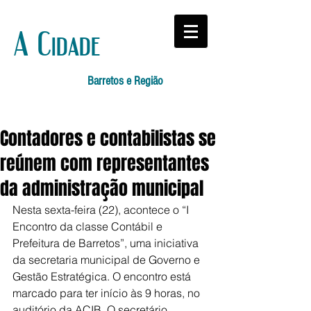
A Cidade
Barretos e Região
Contadores e contabilistas se
reúnem com representantes
da administração municipal
Nesta sexta-feira (22), acontece o “I 
Encontro da classe Contábil e 
Prefeitura de Barretos”, uma iniciativa 
da secretaria municipal de Governo e 
Gestão Estratégica. O encontro está 
marcado para ter início às 9 horas, no 
auditório da ACIB. O secretário 