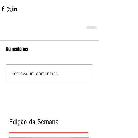
Comentários
Escreva um comentário
Edição da Semana