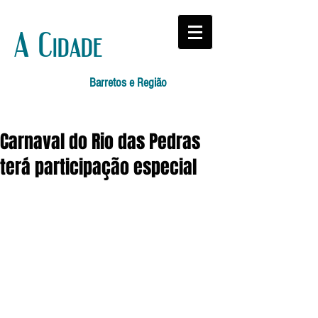
A Cidade
Barretos e Região
Carnaval do Rio das Pedras
terá participação especial