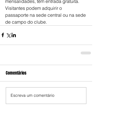
mensalidades, têm entrada gratuita. 
Visitantes podem adquirir o 
passaporte na sede central ou na sede 
de campo do clube.
Comentários
Escreva um comentário