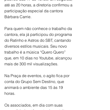
até as 20 horas, a diretoria confirmou a 
participação especial da cantora 
Bárbara Carrie.
Para quem não conhece o trabalho da 
cantora, ela já participou do programa 
do Ratinho e Astros do SBT, cantando 
diversos estilos musicais. Seu novo 
trabalho é a música “Quero Quero” 
que, em 10 dias no Youtube, alcançou 
mais de 300 mil visualizações.
Na Praça de eventos, o agito fica por 
conta do Grupo Sem Destino, que 
animará o ambiente das 15 às 19 
horas.
Os associados, em dia com suas 