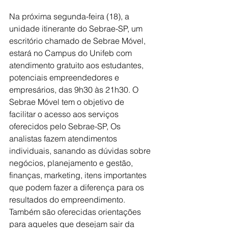
Na próxima segunda-feira (18), a 
unidade itinerante do Sebrae-SP, um 
escritório chamado de Sebrae Móvel, 
estará no Campus do Unifeb com 
atendimento gratuito aos estudantes, 
potenciais empreendedores e 
empresários, das 9h30 às 21h30. O 
Sebrae Móvel tem o objetivo de 
facilitar o acesso aos serviços 
oferecidos pelo Sebrae-SP, Os 
analistas fazem atendimentos 
individuais, sanando as dúvidas sobre 
negócios, planejamento e gestão, 
finanças, marketing, itens importantes 
que podem fazer a diferença para os 
resultados do empreendimento. 
Também são oferecidas orientações 
para aqueles que desejam sair da 