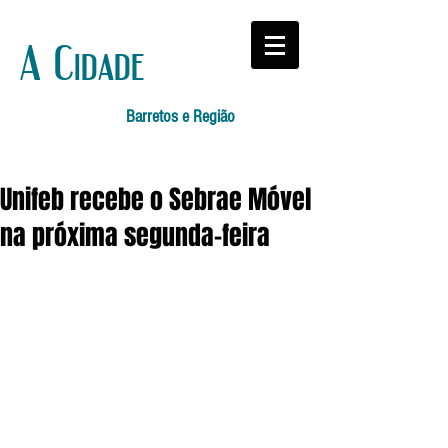
A Cidade
Barretos e Região
Unifeb recebe o Sebrae Móvel
na próxima segunda-feira