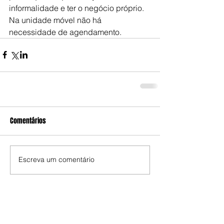
informalidade e ter o negócio próprio. 
Na unidade móvel não há 
necessidade de agendamento.
Comentários
Escreva um comentário