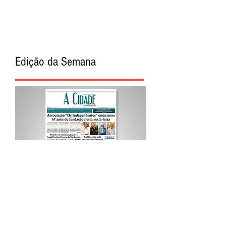
Edição da Semana