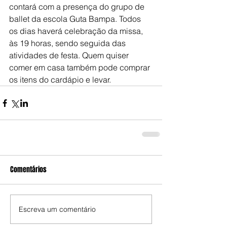
contará com a presença do grupo de 
ballet da escola Guta Bampa. Todos 
os dias haverá celebração da missa, 
às 19 horas, sendo seguida das 
atividades de festa. Quem quiser 
comer em casa também pode comprar 
os itens do cardápio e levar.
Comentários
Escreva um comentário