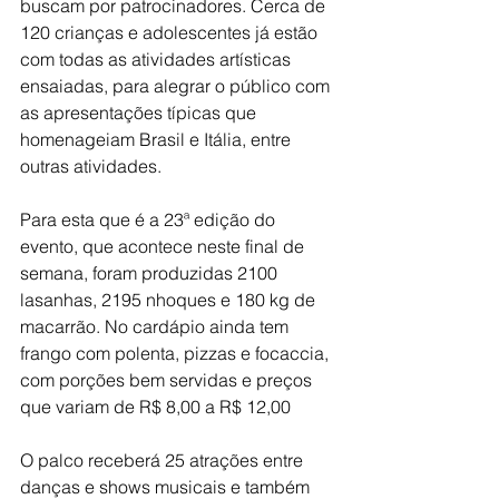
buscam por patrocinadores. Cerca de 
120 crianças e adolescentes já estão 
com todas as atividades artísticas 
ensaiadas, para alegrar o público com 
as apresentações típicas que 
homenageiam Brasil e Itália, entre 
outras atividades.
Para esta que é a 23ª edição do 
evento, que acontece neste final de 
semana, foram produzidas 2100 
lasanhas, 2195 nhoques e 180 kg de 
macarrão. No cardápio ainda tem 
frango com polenta, pizzas e focaccia, 
com porções bem servidas e preços 
que variam de R$ 8,00 a R$ 12,00
O palco receberá 25 atrações entre 
danças e shows musicais e também 