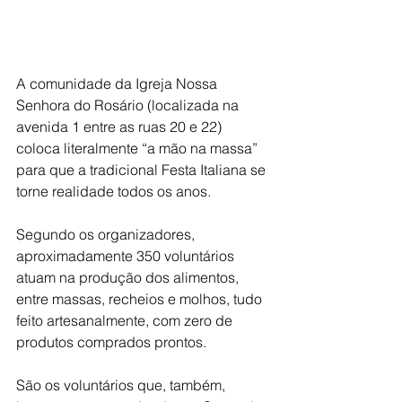
A comunidade da Igreja Nossa 
Senhora do Rosário (localizada na 
avenida 1 entre as ruas 20 e 22) 
coloca literalmente “a mão na massa” 
para que a tradicional Festa Italiana se 
torne realidade todos os anos.
Segundo os organizadores, 
aproximadamente 350 voluntários 
atuam na produção dos alimentos, 
entre massas, recheios e molhos, tudo 
feito artesanalmente, com zero de 
produtos comprados prontos.
São os voluntários que, também, 