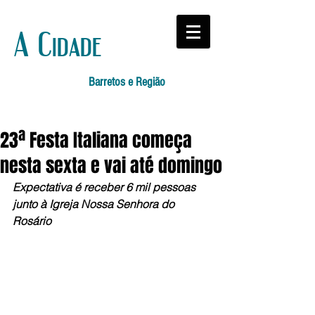
A Cidade
Barretos e Região
23ª Festa Italiana começa
nesta sexta e vai até domingo
Expectativa é receber 6 mil pessoas 
junto à Igreja Nossa Senhora do 
Rosário