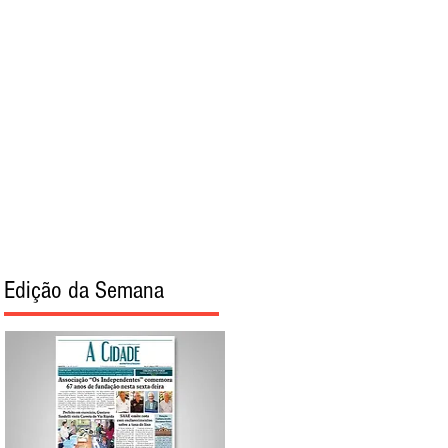
torial
Sobre
Edição da Semana