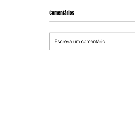
Comentários
Escreva um comentário