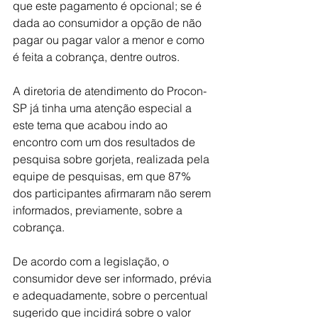
que este pagamento é opcional; se é 
dada ao consumidor a opção de não 
pagar ou pagar valor a menor e como 
é feita a cobrança, dentre outros.
A diretoria de atendimento do Procon-
SP já tinha uma atenção especial a 
este tema que acabou indo ao 
encontro com um dos resultados de 
pesquisa sobre gorjeta, realizada pela 
equipe de pesquisas, em que 87% 
dos participantes afirmaram não serem 
informados, previamente, sobre a 
cobrança.
De acordo com a legislação, o 
consumidor deve ser informado, prévia 
e adequadamente, sobre o percentual 
sugerido que incidirá sobre o valor 