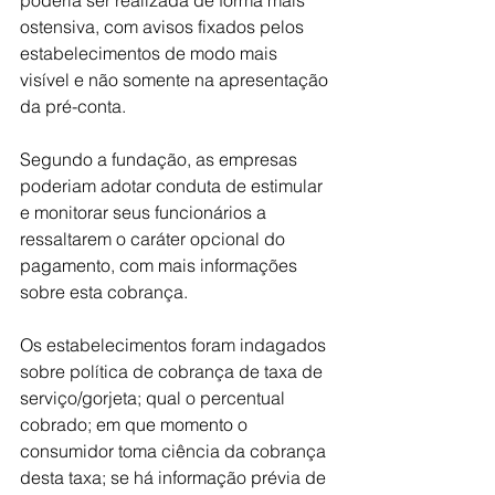
ostensiva, com avisos fixados pelos 
estabelecimentos de modo mais 
visível e não somente na apresentação 
da pré-conta.
Segundo a fundação, as empresas 
poderiam adotar conduta de estimular 
e monitorar seus funcionários a 
ressaltarem o caráter opcional do 
pagamento, com mais informações 
sobre esta cobrança.
Os estabelecimentos foram indagados 
sobre política de cobrança de taxa de 
serviço/gorjeta; qual o percentual 
cobrado; em que momento o 
consumidor toma ciência da cobrança 
desta taxa; se há informação prévia de 