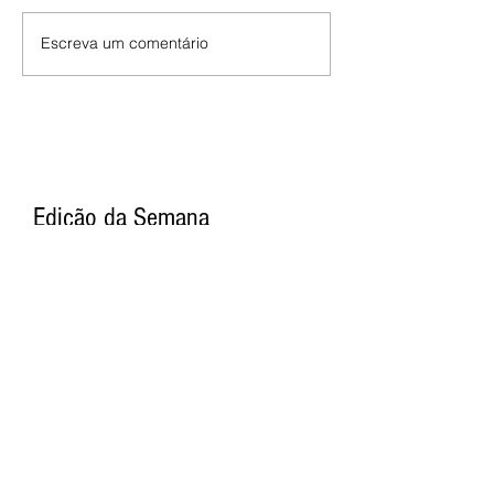
Escreva um comentário
Edição da Semana