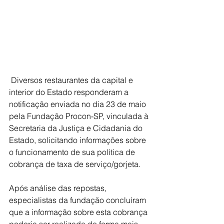
 Diversos restaurantes da capital e 
interior do Estado responderam a 
notificação enviada no dia 23 de maio 
pela Fundação Procon-SP, vinculada à 
Secretaria da Justiça e Cidadania do 
Estado, solicitando informações sobre 
o funcionamento de sua política de 
cobrança de taxa de serviço/gorjeta.
Após análise das repostas, 
especialistas da fundação concluíram 
que a informação sobre esta cobrança 
poderia ser realizada de forma mais 