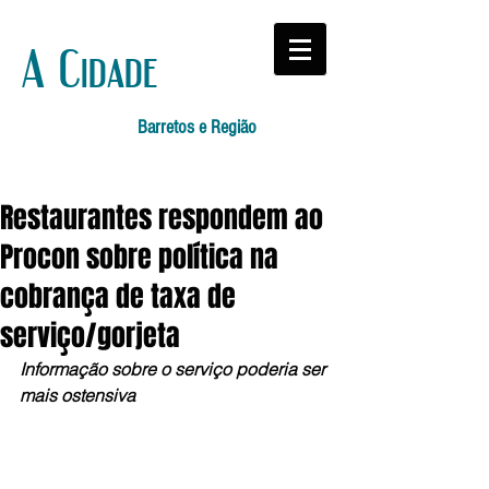
A Cidade
Barretos e Região
Restaurantes respondem ao
Procon sobre política na
cobrança de taxa de
serviço/gorjeta
Informação sobre o serviço poderia ser 
mais ostensiva