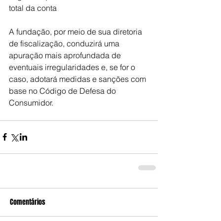
total da conta
A fundação, por meio de sua diretoria 
de fiscalização, conduzirá uma 
apuração mais aprofundada de 
eventuais irregularidades e, se for o 
caso, adotará medidas e sanções com 
base no Código de Defesa do 
Consumidor.
Comentários