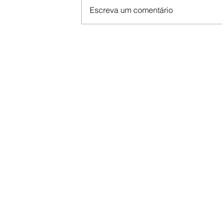
Escreva um comentário