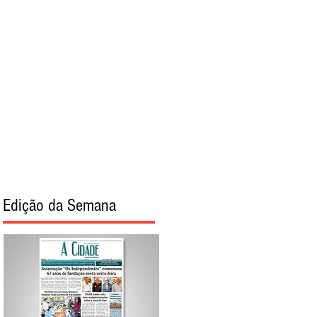
Sobre
Edição da Semana