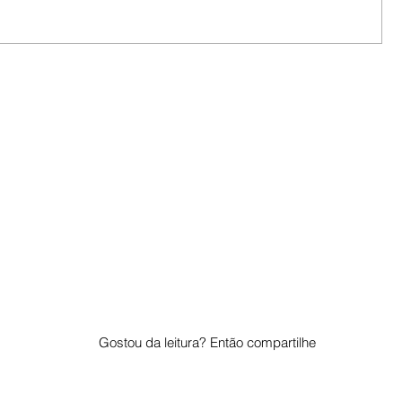
Gostou da leitura? Então compartilhe