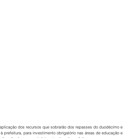
 prefeitura, para investimento obrigatório nas áreas de educação e 