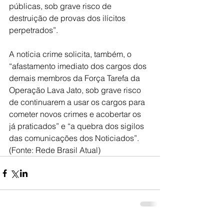
públicas, sob grave risco de 
destruição de provas dos ilícitos 
perpetrados”.
A notícia crime solicita, também, o 
“afastamento imediato dos cargos dos 
demais membros da Força Tarefa da 
Operação Lava Jato, sob grave risco 
de continuarem a usar os cargos para 
cometer novos crimes e acobertar os 
já praticados” e “a quebra dos sigilos 
das comunicações dos Noticiados”. 
(Fonte: Rede Brasil Atual)