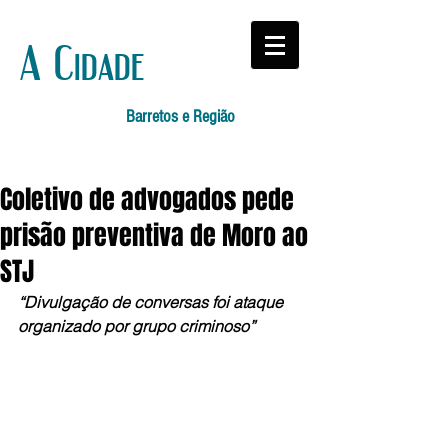
A Cidade
Barretos e Região
Coletivo de advogados pede
prisão preventiva de Moro ao
STJ
“Divulgação de conversas foi ataque 
organizado por grupo criminoso”