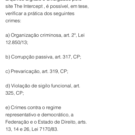
site The Intercept , é possível, em tese, 
verificar a prática dos seguintes 
crimes:
a) Organização criminosa, art. 2º, Lei 
12.850/13;
b) Corrupção passiva, art. 317, CP;
c) Prevaricação, art. 319, CP;
d) Violação de sigilo funcional, art. 
325, CP;
e) Crimes contra o regime 
representativo e democrático, a 
Federação e o Estado de Direito, arts. 
13, 14 e 26, Lei 7170/83.