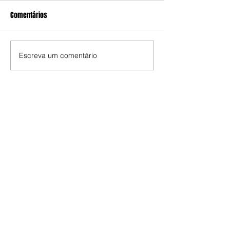
Comentários
Escreva um comentário
Edição da Semana