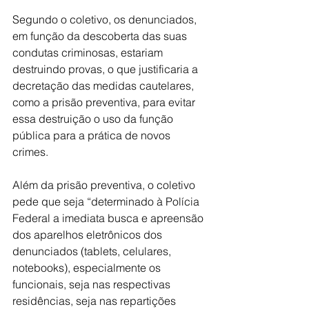
Segundo o coletivo, os denunciados, 
em função da descoberta das suas 
condutas criminosas, estariam 
destruindo provas, o que justificaria a 
decretação das medidas cautelares, 
como a prisão preventiva, para evitar 
essa destruição o uso da função 
pública para a prática de novos 
crimes.
Além da prisão preventiva, o coletivo 
pede que seja “determinado à Polícia 
Federal a imediata busca e apreensão 
dos aparelhos eletrônicos dos 
denunciados (tablets, celulares, 
notebooks), especialmente os 
funcionais, seja nas respectivas 
residências, seja nas repartições 