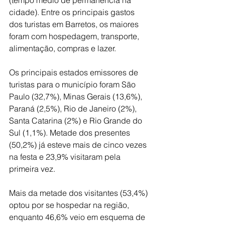
cidade). Entre os principais gastos 
dos turistas em Barretos, os maiores 
foram com hospedagem, transporte, 
alimentação, compras e lazer.
Os principais estados emissores de 
turistas para o município foram São 
Paulo (32,7%), Minas Gerais (13,6%), 
Paraná (2,5%), Rio de Janeiro (2%), 
Santa Catarina (2%) e Rio Grande do 
Sul (1,1%). Metade dos presentes 
(50,2%) já esteve mais de cinco vezes 
na festa e 23,9% visitaram pela 
primeira vez.
Mais da metade dos visitantes (53,4%) 
optou por se hospedar na região, 
enquanto 46,6% veio em esquema de 