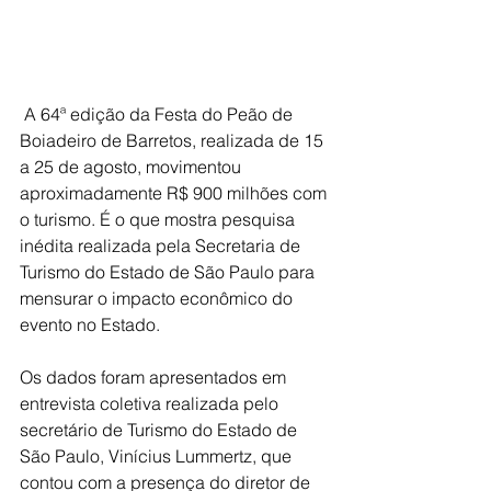
 A 64ª edição da Festa do Peão de 
Boiadeiro de Barretos, realizada de 15 
a 25 de agosto, movimentou 
aproximadamente R$ 900 milhões com 
o turismo. É o que mostra pesquisa 
inédita realizada pela Secretaria de 
Turismo do Estado de São Paulo para 
mensurar o impacto econômico do 
evento no Estado.
Os dados foram apresentados em 
entrevista coletiva realizada pelo 
secretário de Turismo do Estado de 
São Paulo, Vinícius Lummertz, que 
contou com a presença do diretor de 