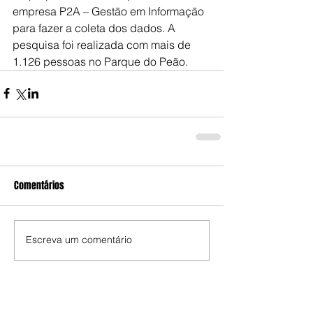
empresa P2A – Gestão em Informação 
para fazer a coleta dos dados. A 
pesquisa foi realizada com mais de 
1.126 pessoas no Parque do Peão.
Comentários
Escreva um comentário