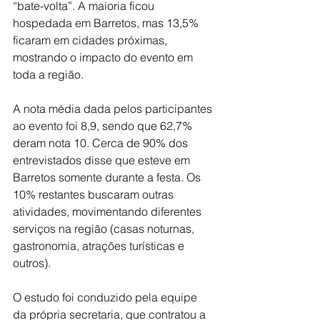
“bate-volta”. A maioria ficou 
hospedada em Barretos, mas 13,5% 
ficaram em cidades próximas, 
mostrando o impacto do evento em 
toda a região.
A nota média dada pelos participantes 
ao evento foi 8,9, sendo que 62,7% 
deram nota 10. Cerca de 90% dos 
entrevistados disse que esteve em 
Barretos somente durante a festa. Os 
10% restantes buscaram outras 
atividades, movimentando diferentes 
serviços na região (casas noturnas, 
gastronomia, atrações turísticas e 
outros).
O estudo foi conduzido pela equipe 
da própria secretaria, que contratou a 