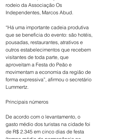
rodeio da Associação Os 
Independentes, Marcos Abud.
“Há uma importante cadeia produtiva 
que se beneficia do evento: são hotéis, 
pousadas, restaurantes, atrativos e 
outros estabelecimentos que recebem 
visitantes de toda parte, que 
aproveitam a Festa do Peão e 
movimentam a economia da região de 
forma expressiva”, afirmou o secretário 
Lummertz.
Principais números
De acordo com o levantamento, o 
gasto médio dos turistas na cidade foi 
de R$ 2.345 em cinco dias de festa 
(tempo médio de permanência na 