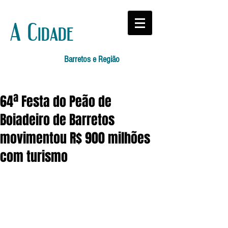
A Cidade
Barretos e Região
64ª Festa do Peão de
Boiadeiro de Barretos
movimentou R$ 900 milhões
com turismo