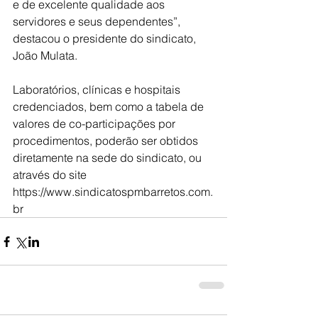
e de excelente qualidade aos 
servidores e seus dependentes”, 
destacou o presidente do sindicato, 
João Mulata.
Laboratórios, clínicas e hospitais 
credenciados, bem como a tabela de 
valores de co-participações por 
procedimentos, poderão ser obtidos 
diretamente na sede do sindicato, ou 
através do site 
https://www.sindicatospmbarretos.com.
br