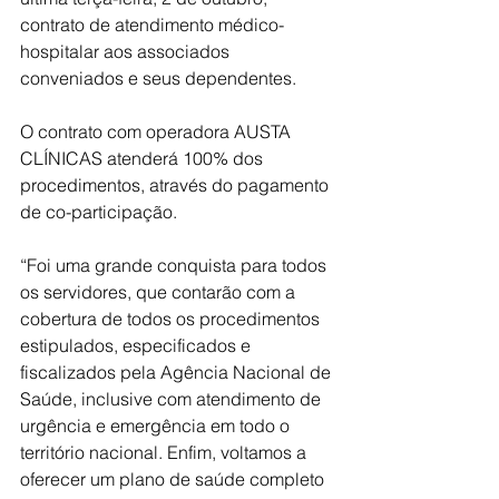
contrato de atendimento médico-
hospitalar aos associados 
conveniados e seus dependentes.
O contrato com operadora AUSTA 
CLÍNICAS atenderá 100% dos 
procedimentos, através do pagamento 
de co-participação.
“Foi uma grande conquista para todos 
os servidores, que contarão com a 
cobertura de todos os procedimentos 
estipulados, especificados e 
fiscalizados pela Agência Nacional de 
Saúde, inclusive com atendimento de 
urgência e emergência em todo o 
território nacional. Enfim, voltamos a 
oferecer um plano de saúde completo 