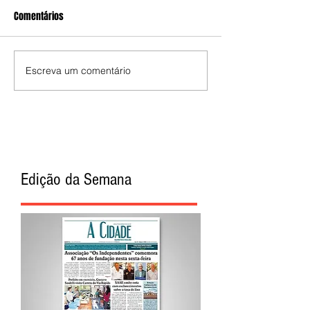
Comentários
Escreva um comentário
Edição da Semana