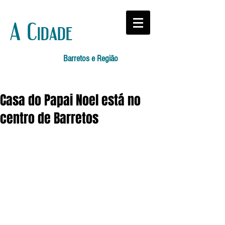
A Cidade
Barretos e Região
Casa do Papai Noel está no
centro de Barretos