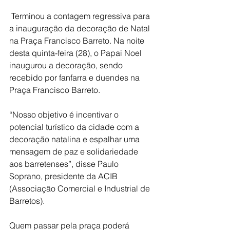
 Terminou a contagem regressiva para 
a inauguração da decoração de Natal 
na Praça Francisco Barreto. Na noite 
desta quinta-feira (28), o Papai Noel 
inaugurou a decoração, sendo 
recebido por fanfarra e duendes na 
Praça Francisco Barreto.
“Nosso objetivo é incentivar o 
potencial turístico da cidade com a 
decoração natalina e espalhar uma 
mensagem de paz e solidariedade 
aos barretenses”, disse Paulo 
Soprano, presidente da ACIB 
(Associação Comercial e Industrial de 
Barretos).
Quem passar pela praça poderá 