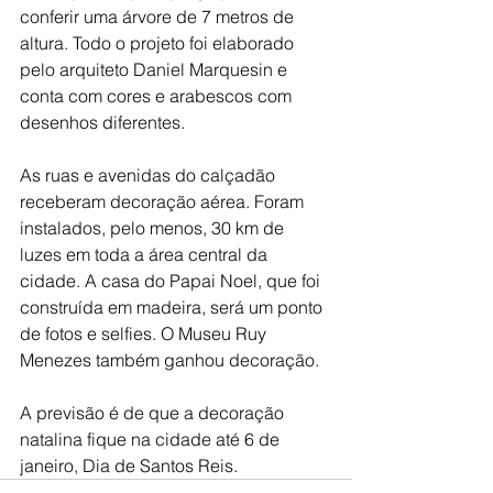
conferir uma árvore de 7 metros de 
altura. Todo o projeto foi elaborado 
pelo arquiteto Daniel Marquesin e 
conta com cores e arabescos com 
desenhos diferentes. 
As ruas e avenidas do calçadão 
receberam decoração aérea. Foram 
instalados, pelo menos, 30 km de 
luzes em toda a área central da 
cidade. A casa do Papai Noel, que foi 
construída em madeira, será um ponto 
de fotos e selfies. O Museu Ruy 
Menezes também ganhou decoração.
A previsão é de que a decoração 
natalina fique na cidade até 6 de 
janeiro, Dia de Santos Reis.