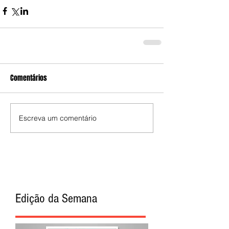
Comentários
Escreva um comentário
Edição da Semana