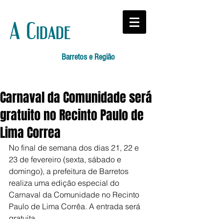
A Cidade
Barretos e Região
Carnaval da Comunidade será
gratuito no Recinto Paulo de
Lima Correa
No final de semana dos dias 21, 22 e 
23 de fevereiro (sexta, sábado e 
domingo), a prefeitura de Barretos 
realiza uma edição especial do 
Carnaval da Comunidade no Recinto 
Paulo de Lima Corrêa. A entrada será 
gratuita.