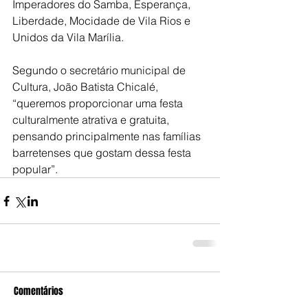
Imperadores do Samba, Esperança, 
Liberdade, Mocidade de Vila Rios e 
Unidos da Vila Marília.
Segundo o secretário municipal de 
Cultura, João Batista Chicalé, 
“queremos proporcionar uma festa 
culturalmente atrativa e gratuita, 
pensando principalmente nas famílias 
barretenses que gostam dessa festa 
popular”.
Comentários