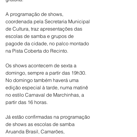
A programação de shows, 
coordenada pela Secretaria Municipal 
de Cultura, traz apresentações das 
escolas de samba e grupos de 
pagode da cidade, no palco montado 
na Pista Coberta do Recinto.
Os shows acontecem de sexta a 
domingo, sempre a partir das 19h30. 
No domingo também haverá uma 
edição especial à tarde, numa matinê 
no estilo Carnaval de Marchinhas, a 
partir das 16 horas.
Já estão confirmadas na programação 
de shows as escolas de samba 
Aruanda Brasil, Camarões, 