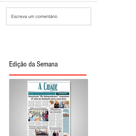
Escreva um comentário
Edição da Semana