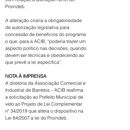
Proindeb.
A alteração criaria a obrigatoriedade 
de autorização legislativa para 
concessão de benefícios do programa 
o que, para a ACIB, “poderia trazer um 
aspecto político nas decisões, quando 
devem ser técnicas e obedecendo ao 
que prevê a lei especifica”.
NOTA À IMPRENSA
A diretoria da Associação Comercial e 
Industrial de Barretos – ACIB reafirma 
a solicitação ao Prefeito Municipal de 
veto ao Projeto de Lei Complementar 
nº 34/2019 que altera o dispositivo na 
Lei 84/2007 a lei do Proindeb.