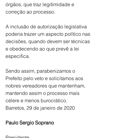
órgãos, que traz legitimidade e 
correção ao processo.
A inclusão de autorização legislativa 
poderia trazer um aspecto político nas 
decisões, quando devem ser técnicas 
e obedecendo ao que prevê a lei 
especifica.
Sendo assim, parabenizamos o 
Prefeito pelo veto e solicitamos aos 
nobres vereadores que mantenham, 
mantendo assim o processo mais 
célere e menos burocrático.
Barretos, 29 de janeiro de 2020
Paulo Sergio Soprano
Presidente