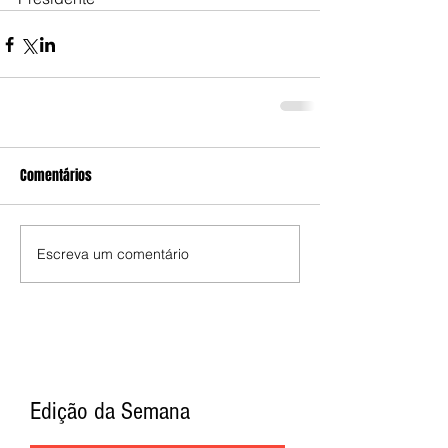
Comentários
Escreva um comentário
Edição da Semana