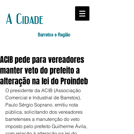
A Cidade
Barretos e Região
ACIB pede para vereadores
manter veto do prefeito a
alteração na lei do Proindeb
O presidente da ACIB (Associação 
Comercial e Industrial de Barretos), 
Paulo Sérgio Soprano, emitiu nota 
pública, solicitando dos vereadores 
barretenses a manutenção do veto 
imposto pelo prefeito Guilherme Ávila, 
com relação à alteração na lei do 