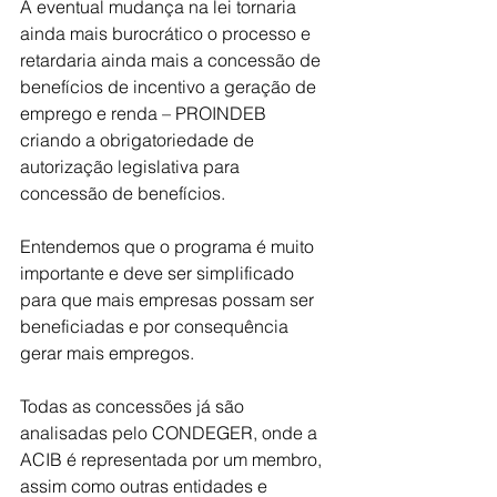
A eventual mudança na lei tornaria 
ainda mais burocrático o processo e 
retardaria ainda mais a concessão de 
benefícios de incentivo a geração de 
emprego e renda – PROINDEB 
criando a obrigatoriedade de 
autorização legislativa para 
concessão de benefícios.
Entendemos que o programa é muito 
importante e deve ser simplificado 
para que mais empresas possam ser 
beneficiadas e por consequência 
gerar mais empregos.
Todas as concessões já são 
analisadas pelo CONDEGER, onde a 
ACIB é representada por um membro, 
assim como outras entidades e 