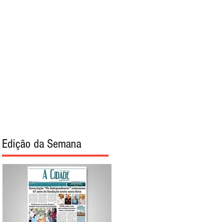
torial
Sobre
Edição da Semana