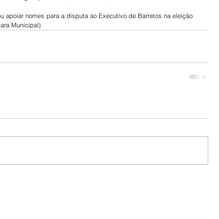
u apoiar nomes para a disputa ao Executivo de Barretos na eleição 
ara Municipal)