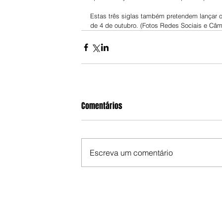
Estas três siglas também pretendem lançar o
de 4 de outubro. (Fotos Redes Sociais e Câm
Comentários
Escreva um comentário