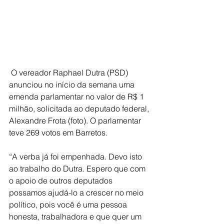
 O vereador Raphael Dutra (PSD) 
anunciou no início da semana uma 
emenda parlamentar no valor de R$ 1 
milhão, solicitada ao deputado federal, 
Alexandre Frota (foto). O parlamentar 
teve 269 votos em Barretos.
“A verba já foi empenhada. Devo isto 
ao trabalho do Dutra. Espero que com 
o apoio de outros deputados 
possamos ajudá-lo a crescer no meio 
político, pois você é uma pessoa 
honesta, trabalhadora e que quer um 