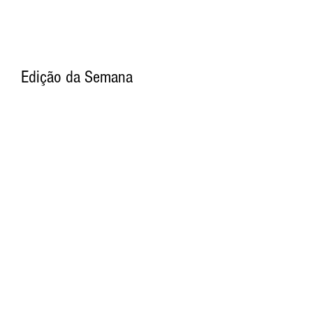
Edição da Semana
Procurar por Tags