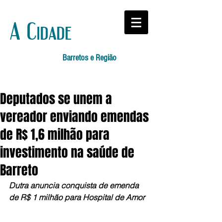
A Cidade
Barretos e Região
Deputados se unem a
vereador enviando emendas
de R$ 1,6 milhão para
investimento na saúde de
Barreto
Dutra anuncia conquista de emenda 
de R$ 1 milhão para Hospital de Amor