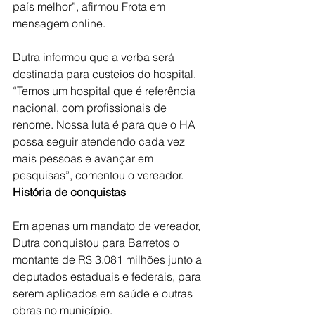
país melhor”, afirmou Frota em 
mensagem online.
Dutra informou que a verba será 
destinada para custeios do hospital. 
“Temos um hospital que é referência 
nacional, com profissionais de 
renome. Nossa luta é para que o HA 
possa seguir atendendo cada vez 
mais pessoas e avançar em 
pesquisas”, comentou o vereador.
História de conquistas
Em apenas um mandato de vereador, 
Dutra conquistou para Barretos o 
montante de R$ 3.081 milhões junto a 
deputados estaduais e federais, para 
serem aplicados em saúde e outras 
obras no município.