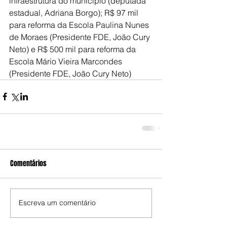
infraestrutura do município (deputada 
estadual, Adriana Borgo); R$ 97 mil 
para reforma da Escola Paulina Nunes 
de Moraes (Presidente FDE, João Cury 
Neto) e R$ 500 mil para reforma da 
Escola Mário Vieira Marcondes 
(Presidente FDE, João Cury Neto)
Comentários
Escreva um comentário