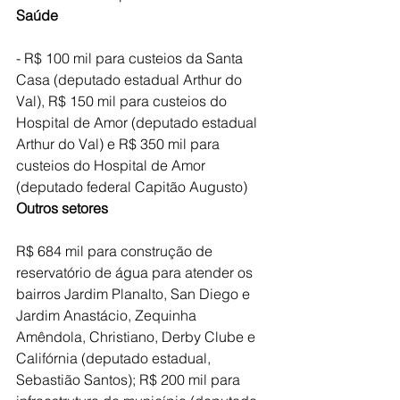
Saúde
- R$ 100 mil para custeios da Santa 
Casa (deputado estadual Arthur do 
Val), R$ 150 mil para custeios do 
Hospital de Amor (deputado estadual 
Arthur do Val) e R$ 350 mil para 
custeios do Hospital de Amor 
(deputado federal Capitão Augusto)
Outros setores
R$ 684 mil para construção de 
reservatório de água para atender os 
bairros Jardim Planalto, San Diego e 
Jardim Anastácio, Zequinha 
Amêndola, Christiano, Derby Clube e 
Califórnia (deputado estadual, 
Sebastião Santos); R$ 200 mil para 