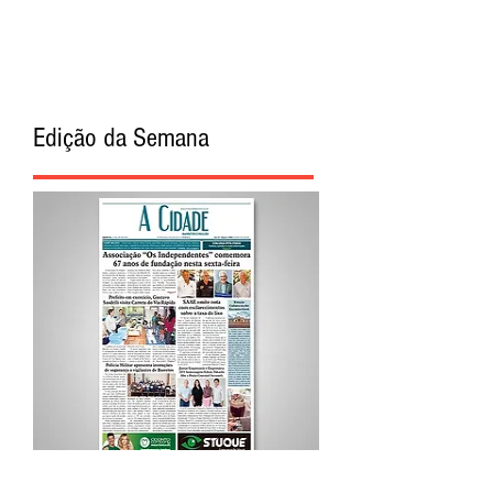
Edição da Semana