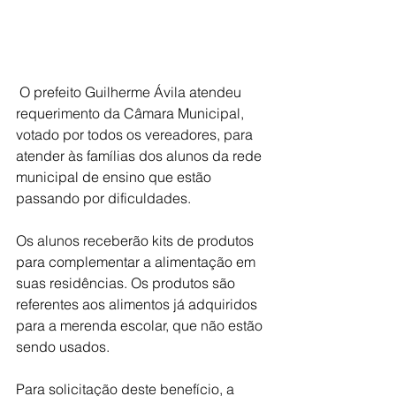
 O prefeito Guilherme Ávila atendeu 
requerimento da Câmara Municipal, 
votado por todos os vereadores, para 
atender às famílias dos alunos da rede 
municipal de ensino que estão 
passando por dificuldades.
Os alunos receberão kits de produtos 
para complementar a alimentação em 
suas residências. Os produtos são 
referentes aos alimentos já adquiridos 
para a merenda escolar, que não estão 
sendo usados.
Para solicitação deste benefício, a 