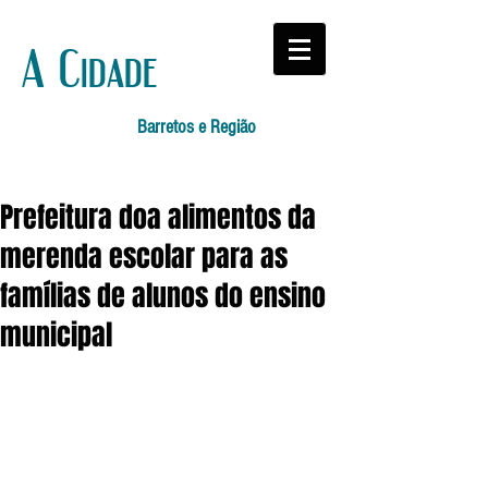
A Cidade
Barretos e Região
Prefeitura doa alimentos da
merenda escolar para as
famílias de alunos do ensino
municipal