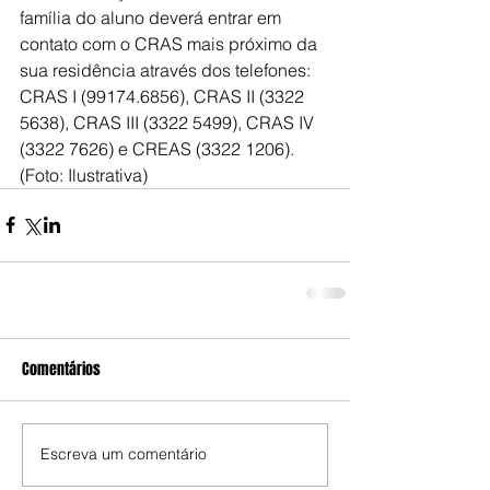
família do aluno deverá entrar em 
contato com o CRAS mais próximo da 
sua residência através dos telefones: 
CRAS I (99174.6856), CRAS II (3322 
5638), CRAS III (3322 5499), CRAS IV 
(3322 7626) e CREAS (3322 1206). 
(Foto: Ilustrativa)
Comentários
Escreva um comentário