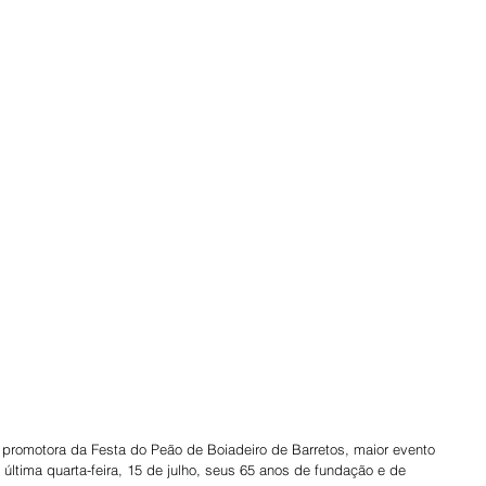
última quarta-feira, 15 de julho, seus 65 anos de fundação e de 