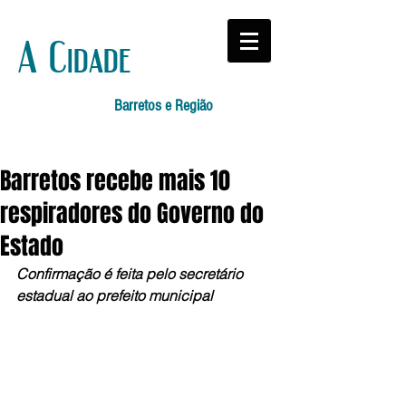
A Cidade
Barretos e Região
Barretos recebe mais 10
respiradores do Governo do
Estado
Confirmação é feita pelo secretário 
estadual ao prefeito municipal