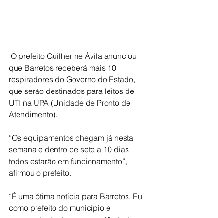
 O prefeito Guilherme Ávila anunciou 
que Barretos receberá mais 10 
respiradores do Governo do Estado, 
que serão destinados para leitos de 
UTI na UPA (Unidade de Pronto de 
Atendimento).
“Os equipamentos chegam já nesta 
semana e dentro de sete a 10 dias 
todos estarão em funcionamento”, 
afirmou o prefeito.
“É uma ótima notícia para Barretos. Eu 
como prefeito do município e 