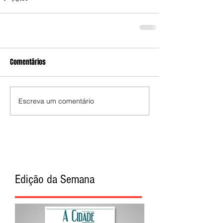
Comentários
Escreva um comentário
Edição da Semana