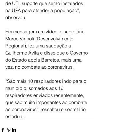
de UTI, suporte que serão instalados 
na UPA para atender a população”, 
observou.
Em mensagem em vídeo, o secretário 
Marco Vinholi (Desenvolvimento 
Regional), fez uma saudação a 
Guilherme Ávila e disse que o Governo 
do Estado apoia Barretos, mais uma 
vez, no combate ao coronavirus.
“São mais 10 respiradores indo para o 
município, somados aos 16 
respiradores enviados recentemente, 
que são muito importantes ao combate 
ao coronavirus”, ressaltou o secretário 
estadual.