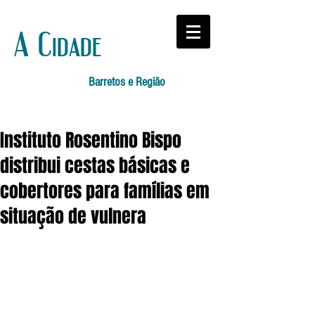
A Cidade
Barretos e Região
Instituto Rosentino Bispo
distribui cestas básicas e
cobertores para famílias em
situação de vulnera