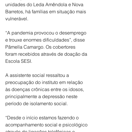
unidades do Leda Amêndola e Nova 
Barretos, há famílias em situação mais 
vulnerável.
“A pandemia provocou o desemprego 
e trouxe enormes dificuldades”, disse 
Pâmella Camargo. Os cobertores 
foram recebidos através de doação da 
Escola SESI.
A assistente social ressaltou a 
preocupação do instituto em relação 
às doenças crônicas entre os idosos, 
principalmente a depressão neste 
período de isolamento social.
“Desde o início estamos fazendo o 
acompanhamento social e psicológico 
através de ligações telefônicas e 