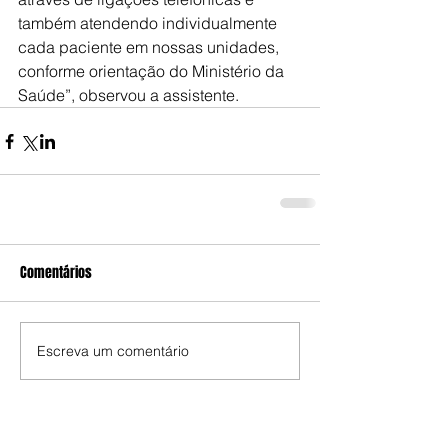
também atendendo individualmente 
cada paciente em nossas unidades, 
conforme orientação do Ministério da 
Saúde”, observou a assistente.
Comentários
Escreva um comentário