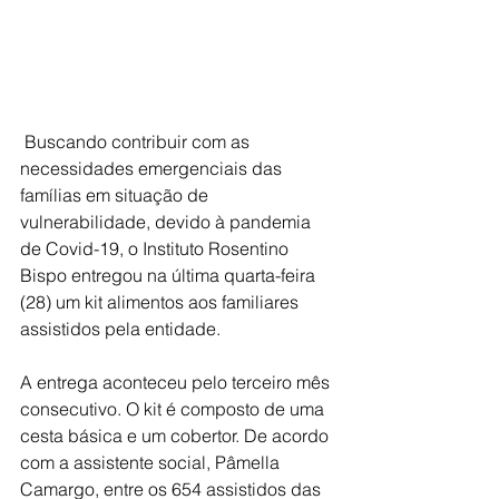
 Buscando contribuir com as 
necessidades emergenciais das 
famílias em situação de 
vulnerabilidade, devido à pandemia 
de Covid-19, o Instituto Rosentino 
Bispo entregou na última quarta-feira 
(28) um kit alimentos aos familiares 
assistidos pela entidade. 
A entrega aconteceu pelo terceiro mês 
consecutivo. O kit é composto de uma 
cesta básica e um cobertor. De acordo 
com a assistente social, Pâmella 
Camargo, entre os 654 assistidos das 