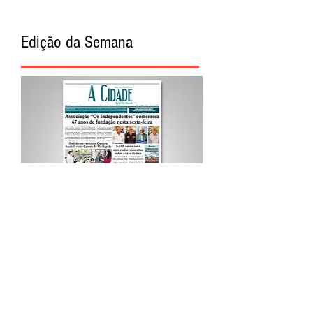
Edição da Semana
Procurar por Tags