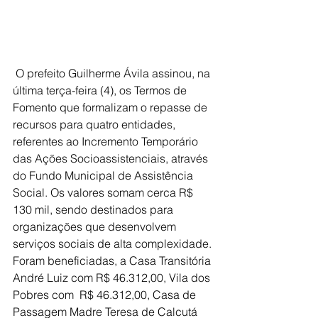
 O prefeito Guilherme Ávila assinou, na 
última terça-feira (4), os Termos de 
Fomento que formalizam o repasse de 
recursos para quatro entidades, 
referentes ao Incremento Temporário 
das Ações Socioassistenciais, através 
do Fundo Municipal de Assistência 
Social. Os valores somam cerca R$ 
130 mil, sendo destinados para 
organizações que desenvolvem 
serviços sociais de alta complexidade. 
Foram beneficiadas, a Casa Transitória 
André Luiz com R$ 46.312,00, Vila dos 
Pobres com  R$ 46.312,00, Casa de 
Passagem Madre Teresa de Calcutá  