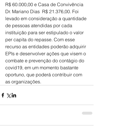
R$ 60.000,00 e Casa de Convivência 
Dr. Mariano Dias  R$ 21.376,00. Foi 
levado em consideração a quantidade 
de pessoas atendidas por cada 
instituição para ser estipulado o valor 
per capita do repasse. Com esse 
recurso as entidades poderão adquirir 
EPIs e desenvolver ações que visem o 
combate e prevenção do contágio do 
covid19, em um momento bastante 
oportuno, que poderá contribuir com 
as organizações.