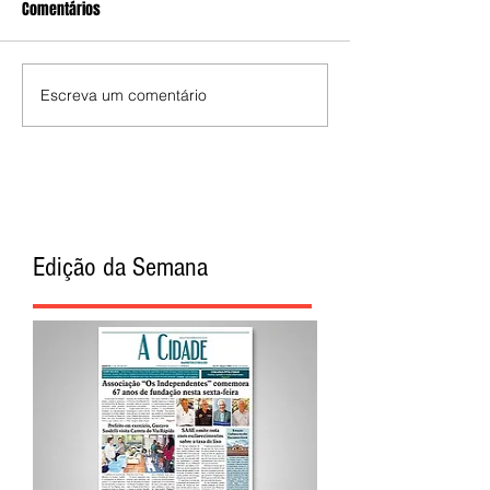
Comentários
Escreva um comentário
Edição da Semana