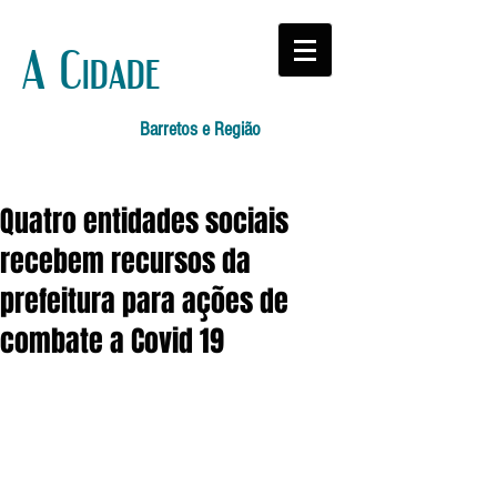
A Cidade
Barretos e Região
Quatro entidades sociais
recebem recursos da
prefeitura para ações de
combate a Covid 19