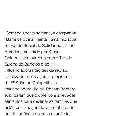
 Começou nesta semana, a campanha 
“Barretos que alimenta”, uma iniciativa 
do Fundo Social de Solidariedade de 
Barretos, presidido por Bruna 
Chiapetti, em parceria com o Tiro de 
Guerra de Barretos e de 11 
influenciadoras digitais da região. 
Idealizadoras da ação, a presidente 
do FSS, Bruna Chiapetti, e a 
influenciadora digital, Renata Bárbara, 
explicaram que o objetivo é arrecadar 
alimentos para destinar às famílias que 
estão em situação de vulnerabilidade, 
em decorrência da crise econômica 