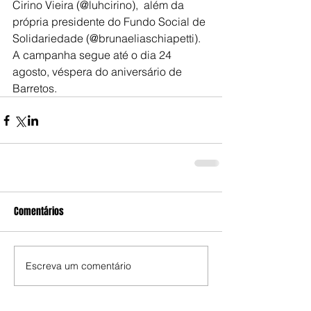
Cirino Vieira (@luhcirino),  além da 
própria presidente do Fundo Social de 
Solidariedade (@brunaeliaschiapetti). 
A campanha segue até o dia 24 
agosto, véspera do aniversário de 
Barretos.
Comentários
Escreva um comentário