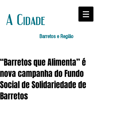
A Cidade
Barretos e Região
“Barretos que Alimenta” é
nova campanha do Fundo
Social de Solidariedade de
Barretos