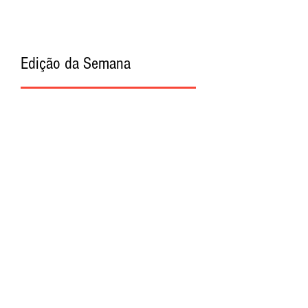
Edição da Semana
Procurar por Tags