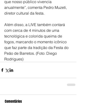
que nosso público vivencia 
anualmente”, comenta Pedro Muzeti, 
diretor cultural da festa.
Além disso, a LIVE também contará 
com cerca de 4 minutos de uma 
tecnológica e colorida queima de 
fogos, marcando o momento icônico 
que faz parte da tradição da Festa do 
Peão de Barretos. (Foto: Diego 
Rodrigues)
Comentários