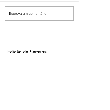
Escreva um comentário
Edição da Semana