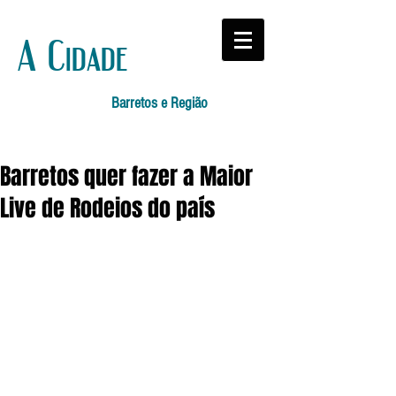
A Cidade
Barretos e Região
Barretos quer fazer a Maior
Live de Rodeios do país