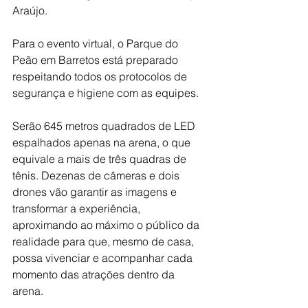
Araújo.
Para o evento virtual, o Parque do 
Peão em Barretos está preparado 
respeitando todos os protocolos de 
segurança e higiene com as equipes.
Serão 645 metros quadrados de LED 
espalhados apenas na arena, o que 
equivale a mais de três quadras de 
tênis. Dezenas de câmeras e dois 
drones vão garantir as imagens e 
transformar a experiência, 
aproximando ao máximo o público da 
realidade para que, mesmo de casa, 
possa vivenciar e acompanhar cada 
momento das atrações dentro da 
arena.