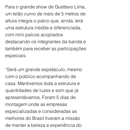
Para o grande show de Gusttavo Lima, 
um telão curvo de mais de 5 metros de 
altura integra o palco que, ainda, terá 
uma estrutura inédita e diferenciada, 
com mini palcos acoplados 
destacando os integrantes da banda e 
também para receber as participações 
especiais.
“Será um grande espetáculo, mesmo 
com o público acompanhando de 
casa. Mantivemos toda a estrutura e 
quantidades de luzes e som que já 
apresentávamos. Foram 5 dias de 
montagem onde as empresas 
especializadas e consideradas as 
melhores do Brasil tiveram a missão 
de manter a beleza e experiência do 