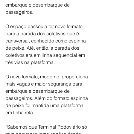
embarque e desembarque de 
passageiros.
O espaço passou a ter novo formato 
para a parada dos coletivos que é 
transversal, conhecido como espinha 
de peixe. Até, então, a parada dos 
coletivos era em linha sequencial em 
três vias na plataforma.
O novo formato, moderno, proporciona 
mais vagas e maior segurança para 
embarque e desembarque de 
passageiros. Além do formato espinha 
de peixe foi mantida uma plataforma 
em linha reta.
“Sabemos que Terminal Rodoviário só 
teve pequenas intervenções desde 