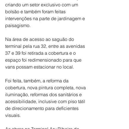
criando um setor exclusivo com um 
bolsão e também foram feitas 
intervenções na parte de jardinagem e 
paisagismo.
Na área de acesso ao saguão do 
terminal pela rua 32, entre as avenidas 
37 e 39 foi retirada a cobertura e o 
espaço foi redimensionado para que 
vans possam estacionar no local.
Foi feita, também, a reforma da 
cobertura, nova pintura completa, nova 
iluminação, reformas dos sanitários e 
acessibilidade, inclusive com piso tátil 
de direcionamento para deficientes 
visuais.
As obras no Terminal Ary Ribeiro de 