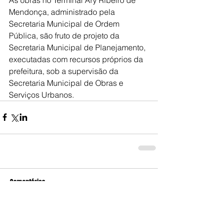
Mendonça, administrado pela 
Secretaria Municipal de Ordem 
Pública, são fruto de projeto da 
Secretaria Municipal de Planejamento, 
executadas com recursos próprios da 
prefeitura, sob a supervisão da 
Secretaria Municipal de Obras e 
Serviços Urbanos.
Comentários
Escreva um comentário