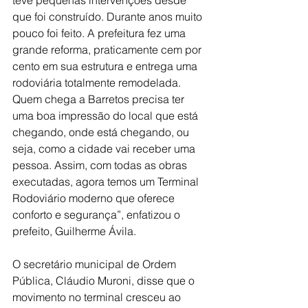
que foi construído. Durante anos muito 
pouco foi feito. A prefeitura fez uma 
grande reforma, praticamente cem por 
cento em sua estrutura e entrega uma 
rodoviária totalmente remodelada. 
Quem chega a Barretos precisa ter 
uma boa impressão do local que está 
chegando, onde está chegando, ou 
seja, como a cidade vai receber uma 
pessoa. Assim, com todas as obras 
executadas, agora temos um Terminal 
Rodoviário moderno que oferece 
conforto e segurança”, enfatizou o 
prefeito, Guilherme Ávila.
O secretário municipal de Ordem 
Pública, Cláudio Muroni, disse que o 
movimento no terminal cresceu ao 