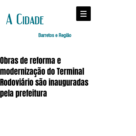
A Cidade
Barretos e Região
Obras de reforma e
modernização do Terminal
Rodoviário são inauguradas
pela prefeitura