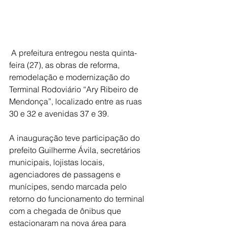
 A prefeitura entregou nesta quinta-
feira (27), as obras de reforma, 
remodelação e modernização do 
Terminal Rodoviário “Ary Ribeiro de 
Mendonça”, localizado entre as ruas 
30 e 32 e avenidas 37 e 39.
A inauguração teve participação do 
prefeito Guilherme Ávila, secretários 
municipais, lojistas locais, 
agenciadores de passagens e 
munícipes, sendo marcada pelo 
retorno do funcionamento do terminal 
com a chegada de ônibus que 
estacionaram na nova área para 