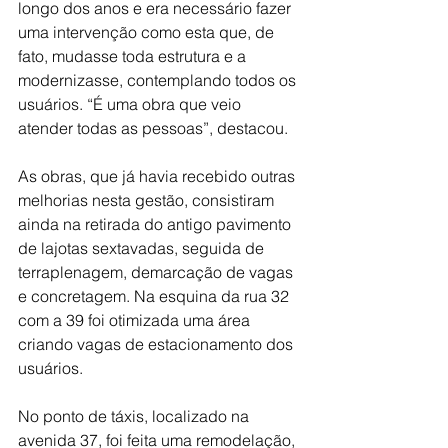
longo dos anos e era necessário fazer 
uma intervenção como esta que, de 
fato, mudasse toda estrutura e a 
modernizasse, contemplando todos os 
usuários. “É uma obra que veio 
atender todas as pessoas”, destacou.
As obras, que já havia recebido outras 
melhorias nesta gestão, consistiram 
ainda na retirada do antigo pavimento 
de lajotas sextavadas, seguida de 
terraplenagem, demarcação de vagas 
e concretagem. Na esquina da rua 32 
com a 39 foi otimizada uma área 
criando vagas de estacionamento dos 
usuários.
No ponto de táxis, localizado na 
avenida 37, foi feita uma remodelação, 