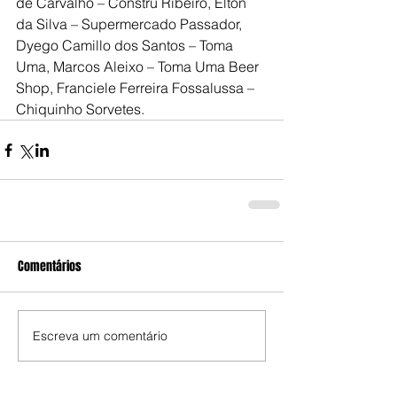
de Carvalho – Constru Ribeiro, Elton 
da Silva – Supermercado Passador, 
Dyego Camillo dos Santos – Toma 
Uma, Marcos Aleixo – Toma Uma Beer 
Shop, Franciele Ferreira Fossalussa – 
Chiquinho Sorvetes.
Comentários
Escreva um comentário