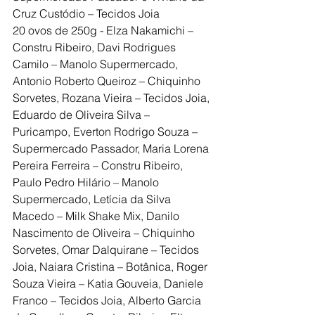
Cruz Custódio – Tecidos Joia
20 ovos de 250g - Elza Nakamichi – 
Constru Ribeiro, Davi Rodrigues 
Camilo – Manolo Supermercado, 
Antonio Roberto Queiroz – Chiquinho 
Sorvetes, Rozana Vieira – Tecidos Joia, 
Eduardo de Oliveira Silva – 
Puricampo, Everton Rodrigo Souza – 
Supermercado Passador, Maria Lorena 
Pereira Ferreira – Constru Ribeiro, 
Paulo Pedro Hilário – Manolo 
Supermercado, Letícia da Silva 
Macedo – Milk Shake Mix, Danilo 
Nascimento de Oliveira – Chiquinho 
Sorvetes, Omar Dalquirane – Tecidos 
Joia, Naiara Cristina – Botânica, Roger 
Souza Vieira – Katia Gouveia, Daniele 
Franco – Tecidos Joia, Alberto Garcia 