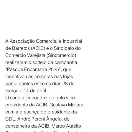
A Associação Comercial e Industrial 
de Barretos (ACIB) e o Sindicato do 
Comércio Varejista (Sincomercio) 
realizaram o sorteio da campanha 
“Páscoa Encantada 2025”, que 
incentivou as compras nas lojas 
participantes entre os dias 28 de 
março e 14 de abril. 
O sorteio foi conduzido pelo vice-
presidente da ACIB, Gustavo Miziara, 
com a presença do presidente da 
CDL, André Peroni Ângelo, do 
conselheiro da ACIB, Marco Aurélio 