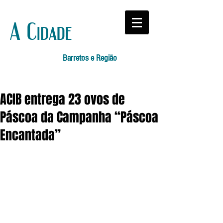
A Cidade
Barretos e Região
ACIB entrega 23 ovos de
Páscoa da Campanha “Páscoa
Encantada”