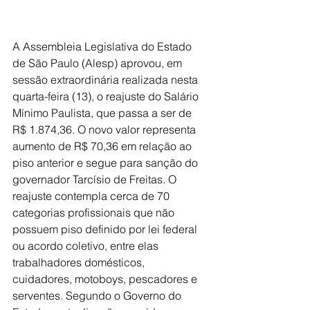
A Assembleia Legislativa do Estado 
de São Paulo (Alesp) aprovou, em 
sessão extraordinária realizada nesta 
quarta-feira (13), o reajuste do Salário 
Mínimo Paulista, que passa a ser de 
R$ 1.874,36. O novo valor representa 
aumento de R$ 70,36 em relação ao 
piso anterior e segue para sanção do 
governador Tarcísio de Freitas. O 
reajuste contempla cerca de 70 
categorias profissionais que não 
possuem piso definido por lei federal 
ou acordo coletivo, entre elas 
trabalhadores domésticos, 
cuidadores, motoboys, pescadores e 
serventes. Segundo o Governo do 