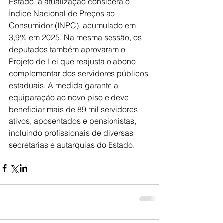
Estado, a atualização considera o 
Índice Nacional de Preços ao 
Consumidor (INPC), acumulado em 
3,9% em 2025. Na mesma sessão, os 
deputados também aprovaram o 
Projeto de Lei que reajusta o abono 
complementar dos servidores públicos 
estaduais. A medida garante a 
equiparação ao novo piso e deve 
beneficiar mais de 89 mil servidores 
ativos, aposentados e pensionistas, 
incluindo profissionais de diversas 
secretarias e autarquias do Estado.