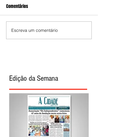
Comentários
Escreva um comentário
Edição da Semana