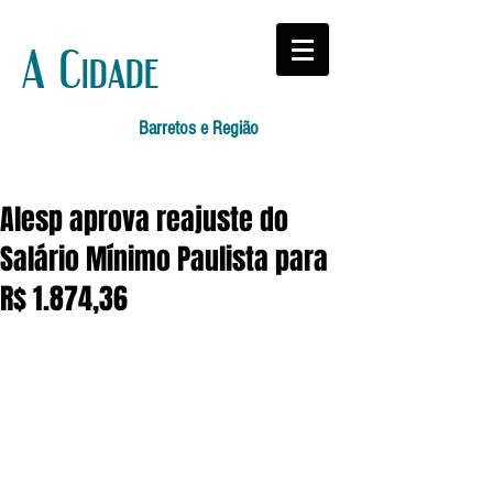
A Cidade
Barretos e Região
Alesp aprova reajuste do
Salário Mínimo Paulista para
R$ 1.874,36