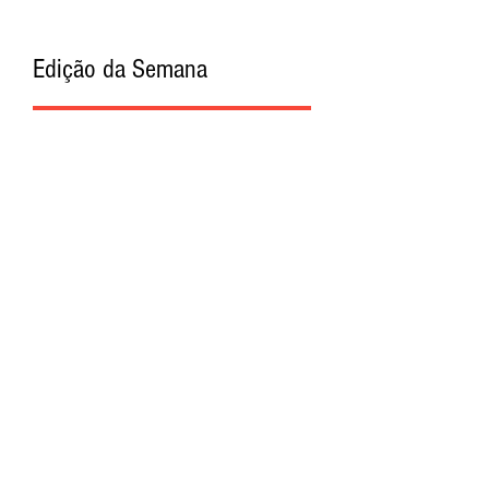
Edição da Semana
Procurar por Tags