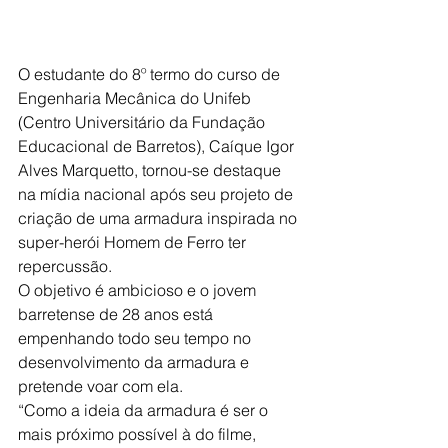
O estudante do 8º termo do curso de 
Engenharia Mecânica do Unifeb 
(Centro Universitário da Fundação 
Educacional de Barretos), Caíque Igor 
Alves Marquetto, tornou-se destaque 
na mídia nacional após seu projeto de 
criação de uma armadura inspirada no 
super-herói Homem de Ferro ter 
repercussão.
O objetivo é ambicioso e o jovem 
barretense de 28 anos está 
empenhando todo seu tempo no 
desenvolvimento da armadura e 
pretende voar com ela.
“Como a ideia da armadura é ser o 
mais próximo possível à do filme, 