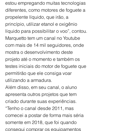
estou empregando muitas tecnologias 
diferentes, como motores de foguete a 
propelente líquido, que irão, a 
princípio, utilizar etanol e oxigênio 
líquido para possibilitar o voo”, contou.
Marquetto tem um canal no Youtube 
com mais de 14 mil seguidores, onde 
mostra o desenvolvimento deste 
projeto até o momento e também os 
testes iniciais do motor de foguete que 
permitirão que ele consiga voar 
utilizando a armadura.
Além disso, em seu canal, o aluno 
apresenta outros projetos que tem 
criado durante suas experiências.
“Tenho o canal desde 2011, mas 
comecei a postar de forma mais séria 
somente em 2018, que foi quando 
consegui comprar os equipamentos 