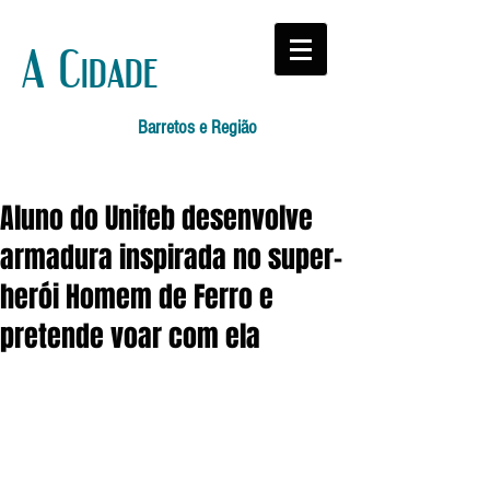
A Cidade
Barretos e Região
Aluno do Unifeb desenvolve
armadura inspirada no super-
herói Homem de Ferro e
pretende voar com ela