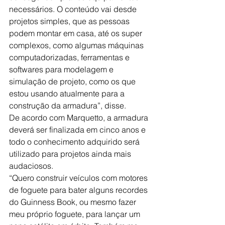
necessários. O conteúdo vai desde 
projetos simples, que as pessoas 
podem montar em casa, até os super 
complexos, como algumas máquinas 
computadorizadas, ferramentas e 
softwares para modelagem e 
simulação de projeto, como os que 
estou usando atualmente para a 
construção da armadura”, disse. 
De acordo com Marquetto, a armadura 
deverá ser finalizada em cinco anos e 
todo o conhecimento adquirido será 
utilizado para projetos ainda mais 
audaciosos.
“Quero construir veículos com motores 
de foguete para bater alguns recordes 
do Guinness Book, ou mesmo fazer 
meu próprio foguete, para lançar um 