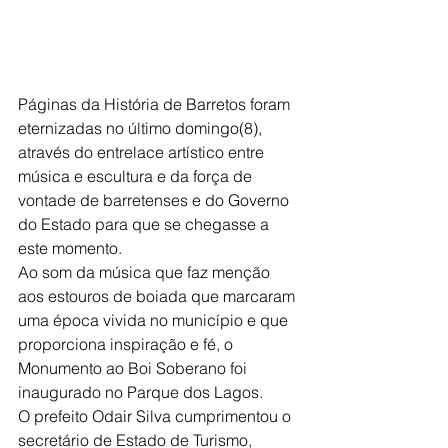
Páginas da História de Barretos foram 
eternizadas no último domingo(8), 
através do entrelace artístico entre 
música e escultura e da força de 
vontade de barretenses e do Governo 
do Estado para que se chegasse a 
este momento.
Ao som da música que faz menção 
aos estouros de boiada que marcaram 
uma época vivida no município e que 
proporciona inspiração e fé, o 
Monumento ao Boi Soberano foi 
inaugurado no Parque dos Lagos.
O prefeito Odair Silva cumprimentou o 
secretário de Estado de Turismo, 