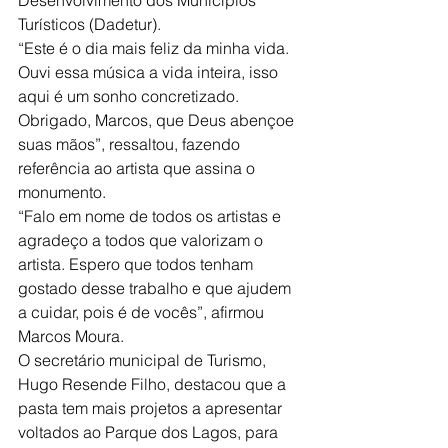
Turísticos (Dadetur).
“Este é o dia mais feliz da minha vida. 
Ouvi essa música a vida inteira, isso 
aqui é um sonho concretizado. 
Obrigado, Marcos, que Deus abençoe 
suas mãos”, ressaltou, fazendo 
referência ao artista que assina o 
monumento.
“Falo em nome de todos os artistas e 
agradeço a todos que valorizam o 
artista. Espero que todos tenham 
gostado desse trabalho e que ajudem 
a cuidar, pois é de vocês”, afirmou 
Marcos Moura.
O secretário municipal de Turismo, 
Hugo Resende Filho, destacou que a 
pasta tem mais projetos a apresentar 
voltados ao Parque dos Lagos, para 