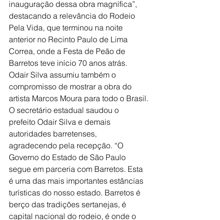
inauguração dessa obra magnífica”, 
destacando a relevância do Rodeio 
Pela Vida, que terminou na noite 
anterior no Recinto Paulo de Lima 
Correa, onde a Festa de Peão de 
Barretos teve início 70 anos atrás. 
Odair Silva assumiu também o 
compromisso de mostrar a obra do 
artista Marcos Moura para todo o Brasil.
O secretário estadual saudou o 
prefeito Odair Silva e demais 
autoridades barretenses, 
agradecendo pela recepção. “O 
Governo do Estado de São Paulo 
segue em parceria com Barretos. Esta 
é uma das mais importantes estâncias 
turísticas do nosso estado. Barretos é 
berço das tradições sertanejas, é 
capital nacional do rodeio, é onde o 