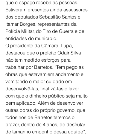
que o espaço receba as pessoas.
Estiveram presentes ainda assessores 
dos deputados Sebastião Santos e 
Itamar Borges, representantes da 
Polícia Militar, do Tiro de Guerra e de 
entidades do município.
O presidente da Câmara, Lupa, 
destacou que o prefeito Odair Silva 
não tem medido esforços para 
trabalhar por Barretos. “Tem pego as 
obras que estavam em andamento e 
vem tendo o maior cuidado em 
desenvolvê-las, finalizá-las e fazer 
com que o dinheiro público seja muito 
bem aplicado. Além de desenvolver 
outras obras do próprio governo, que 
todos nós de Barretos teremos o 
prazer, dentro de 4 anos, de desfrutar 
de tamanho empenho dessa equipe”, 