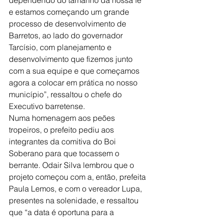
e estamos começando um grande 
processo de desenvolvimento de 
Barretos, ao lado do governador 
Tarcísio, com planejamento e 
desenvolvimento que fizemos junto 
com a sua equipe e que começamos 
agora a colocar em prática no nosso 
município”, ressaltou o chefe do 
Executivo barretense.
Numa homenagem aos peões 
tropeiros, o prefeito pediu aos 
integrantes da comitiva do Boi 
Soberano para que tocassem o 
berrante. Odair Silva lembrou que o 
projeto começou com a, então, prefeita 
Paula Lemos, e com o vereador Lupa, 
presentes na solenidade, e ressaltou 
que “a data é oportuna para a 