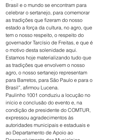
Brasil e o mundo se encontram para 
celebrar o sertanejo, para comemorar 
as tradições que fizeram do nosso 
estado a força da cultura, no agro, que 
tem o nosso respeito, o respeito do 
governador Tarcísio de Freitas, e que é 
o motivo desta solenidade aqui. 
Estamos hoje materializando tudo que 
as tradições que envolvem o nosso 
agro, o nosso sertanejo representam 
para Barretos, para São Paulo e para o 
Brasil”, afirmou Lucena.
Paulinho 1001 conduziu a locução no 
início e conclusão do evento e, na 
condição de presidente do COMTUR, 
expressou agradecimentos às 
autoridades municipais e estaduais e 
ao Departamento de Apoio ao 
Desenvolvimento dos Municípios 