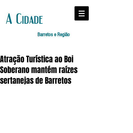
A Cidade
Barretos e Região
Atração Turística ao Boi
Soberano mantém raízes
sertanejas de Barretos