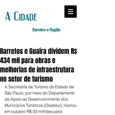
A Cidade
Barretos e Região
Barretos e Guaíra dividem R$
434 mil para obras e
melhorias de infraestrutura
no setor de turismo
A Secretaria de Turismo do Estado de 
São Paulo, por meio do Departamento 
de Apoio ao Desenvolvimento dos 
Municípios Turísticos (Dadetur), liberou 
em outubro R$ 23 milhões para 