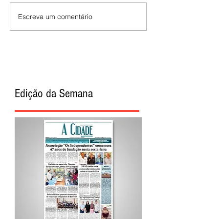
Escreva um comentário
Edição da Semana