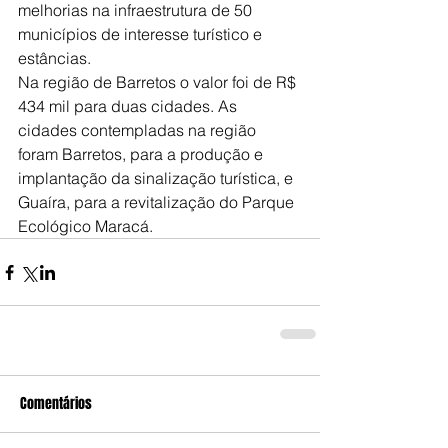
melhorias na infraestrutura de 50 
municípios de interesse turístico e 
estâncias.
Na região de Barretos o valor foi de R$ 
434 mil para duas cidades. As 
cidades contempladas na região 
foram Barretos, para a produção e 
implantação da sinalização turística, e 
Guaíra, para a revitalização do Parque 
Ecológico Maracá.
Comentários