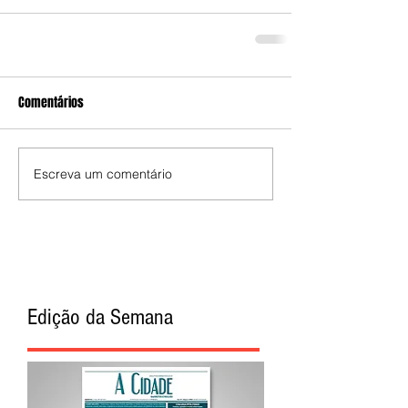
Comentários
Escreva um comentário
Edição da Semana