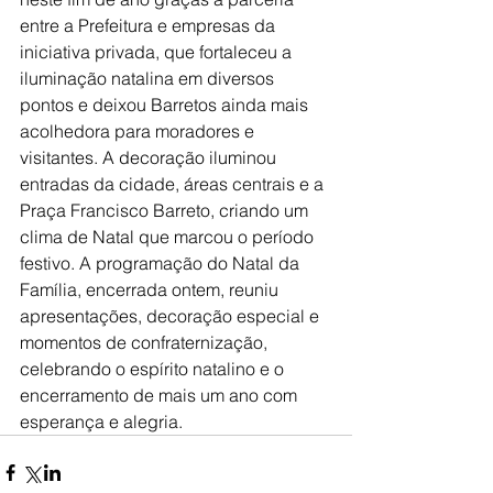
entre a Prefeitura e empresas da 
iniciativa privada, que fortaleceu a 
iluminação natalina em diversos 
pontos e deixou Barretos ainda mais 
acolhedora para moradores e 
visitantes. A decoração iluminou 
entradas da cidade, áreas centrais e a 
Praça Francisco Barreto, criando um 
clima de Natal que marcou o período 
festivo. A programação do Natal da 
Família, encerrada ontem, reuniu 
apresentações, decoração especial e 
momentos de confraternização, 
celebrando o espírito natalino e o 
encerramento de mais um ano com 
esperança e alegria.