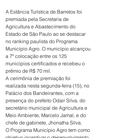
A Estância Turística de Barretos foi 
premiada pela Secretaria de 
Agricultura e Abastecimento do 
Estado de São Paulo ao se destacar 
no ranking paulista do Programa 
Município Agro. O município alcançou 
a 7ª colocação entre os 125 
municípios certificados e recebeu o 
prêmio de R$ 70 mil.
A cerimônia de premiação foi 
realizada nesta segunda-feira (15), no 
Palácio dos Bandeirantes, com a 
presença do prefeito Odair Silva, do 
secretário municipal de Agricultura e 
Meio Ambiente, Marcelo Jamal, e do 
chefe de gabinete, Jhonatha Silva.
O Programa Município Agro tem como 
objetivo incentivar o desenvolvimento 