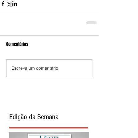
Comentários
Escreva um comentário
Edição da Semana