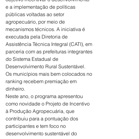
e a implementação de políticas 
públicas voltadas ao setor 
agropecuário, por meio de 
mecanismos técnicos. A iniciativa é 
executada pela Diretoria de 
Assistência Técnica Integral (CATI), em 
parceria com as prefeituras integrantes 
do Sistema Estadual de 
Desenvolvimento Rural Sustentável. 
Os municípios mais bem colocados no 
ranking recebem premiação em 
dinheiro.
Neste ano, o programa apresentou 
como novidade o Projeto de Incentivo 
à Produção Agropecuária, que 
contribuiu para a pontuação dos 
participantes e tem foco no 
desenvolvimento sustentável do 