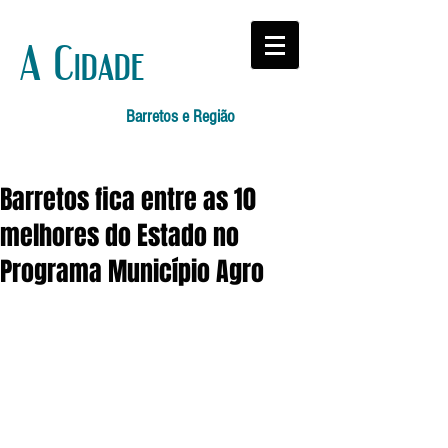
A Cidade
Barretos e Região
Barretos fica entre as 10
melhores do Estado no
Programa Município Agro