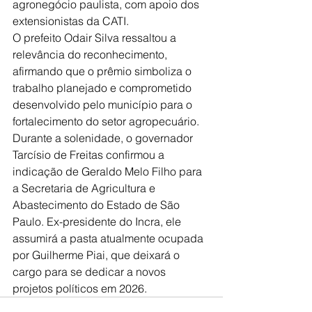
agronegócio paulista, com apoio dos 
extensionistas da CATI.
O prefeito Odair Silva ressaltou a 
relevância do reconhecimento, 
afirmando que o prêmio simboliza o 
trabalho planejado e comprometido 
desenvolvido pelo município para o 
fortalecimento do setor agropecuário.
Durante a solenidade, o governador 
Tarcísio de Freitas confirmou a 
indicação de Geraldo Melo Filho para 
a Secretaria de Agricultura e 
Abastecimento do Estado de São 
Paulo. Ex-presidente do Incra, ele 
assumirá a pasta atualmente ocupada 
por Guilherme Piai, que deixará o 
cargo para se dedicar a novos 
projetos políticos em 2026.